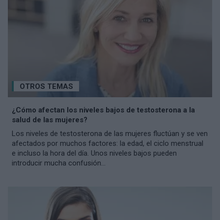
OTROS TEMAS
¿Cómo afectan los niveles bajos de testosterona a la
salud de las mujeres?
Los niveles de testosterona de las mujeres fluctúan y se ven
afectados por muchos factores: la edad, el ciclo menstrual
e incluso la hora del día. Unos niveles bajos pueden
introducir mucha confusión...