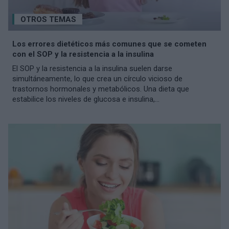
OTROS TEMAS
Los errores dietéticos más comunes que se cometen
con el SOP y la resistencia a la insulina
El SOP y la resistencia a la insulina suelen darse
simultáneamente, lo que crea un círculo vicioso de
trastornos hormonales y metabólicos. Una dieta que
estabilice los niveles de glucosa e insulina,...