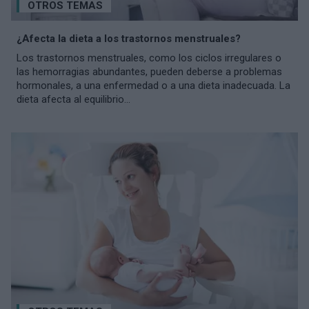
OTROS TEMAS
¿Afecta la dieta a los trastornos menstruales?
Los trastornos menstruales, como los ciclos irregulares o
las hemorragias abundantes, pueden deberse a problemas
hormonales, a una enfermedad o a una dieta inadecuada. La
dieta afecta al equilibrio...