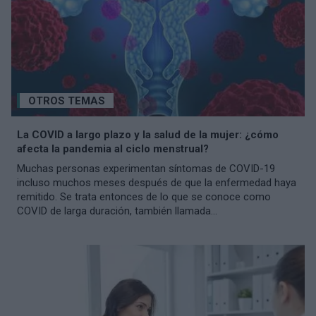
OTROS TEMAS
La COVID a largo plazo y la salud de la mujer: ¿cómo
afecta la pandemia al ciclo menstrual?
Muchas personas experimentan síntomas de COVID-19
incluso muchos meses después de que la enfermedad haya
remitido. Se trata entonces de lo que se conoce como
COVID de larga duración, también llamada...