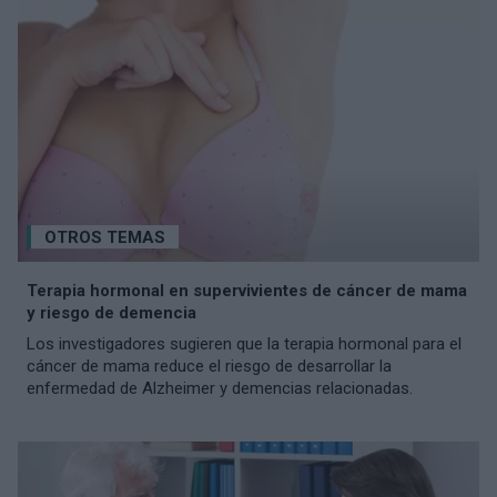
OTROS TEMAS
Terapia hormonal en supervivientes de cáncer de mama
y riesgo de demencia
Los investigadores sugieren que la terapia hormonal para el
cáncer de mama reduce el riesgo de desarrollar la
enfermedad de Alzheimer y demencias relacionadas.