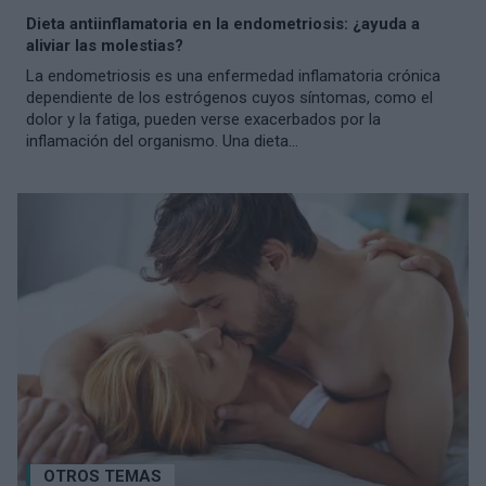
Dieta antiinflamatoria en la endometriosis: ¿ayuda a
aliviar las molestias?
La endometriosis es una enfermedad inflamatoria crónica
dependiente de los estrógenos cuyos síntomas, como el
dolor y la fatiga, pueden verse exacerbados por la
inflamación del organismo. Una dieta...
OTROS TEMAS