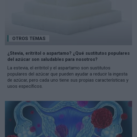
OTROS TEMAS
¿Stevia, eritritol o aspartamo? ¿Qué sustitutos populares
del azúcar son saludables para nosotros?
La estevia, el eritritol y el aspartamo son sustitutos
populares del azúcar que pueden ayudar a reducir la ingesta
de azúcar, pero cada uno tiene sus propias características y
usos específicos.