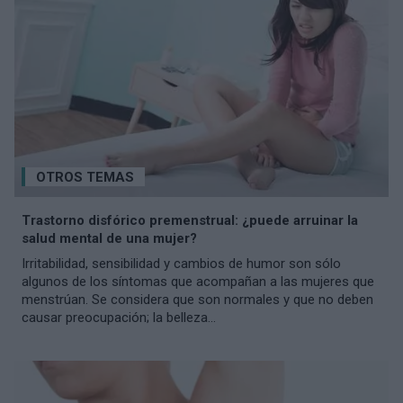
OTROS TEMAS
Trastorno disfórico premenstrual: ¿puede arruinar la
salud mental de una mujer?
Irritabilidad, sensibilidad y cambios de humor son sólo
algunos de los síntomas que acompañan a las mujeres que
menstrúan. Se considera que son normales y que no deben
causar preocupación; la belleza...