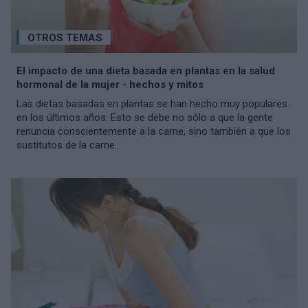
OTROS TEMAS
El impacto de una dieta basada en plantas en la salud
hormonal de la mujer - hechos y mitos
Las dietas basadas en plantas se han hecho muy populares
en los últimos años. Esto se debe no sólo a que la gente
renuncia conscientemente a la carne, sino también a que los
sustitutos de la carne...