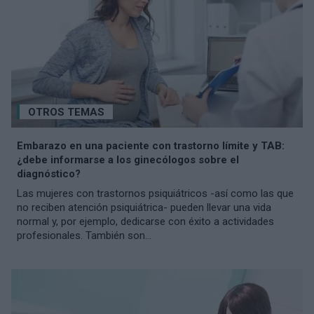
OTROS TEMAS
Embarazo en una paciente con trastorno límite y TAB:
¿debe informarse a los ginecólogos sobre el
diagnóstico?
Las mujeres con trastornos psiquiátricos -así como las que
no reciben atención psiquiátrica- pueden llevar una vida
normal y, por ejemplo, dedicarse con éxito a actividades
profesionales. También son...