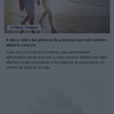
OTROS TEMAS
9 datos sobre las píldoras de potencia que todo hombre
debería conocer
Cada vez son más los hombres que experimentan
dificultades con la erección, y este tema no debería ser tabú.
Muchos están recurriendo a las píldoras de potencia en un
intento de mejorar su vida...