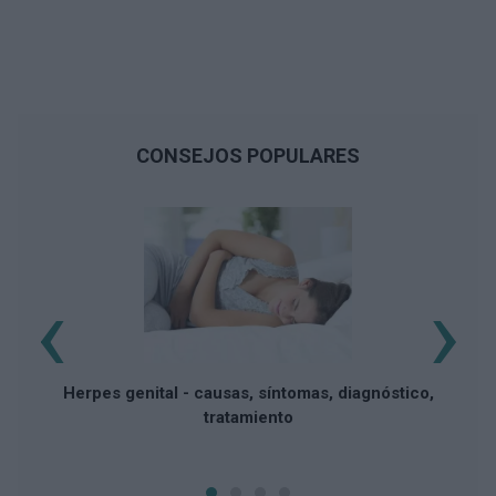
CONSEJOS POPULARES
‹
›
Herpes genital - causas, síntomas, diagnóstico,
tratamiento