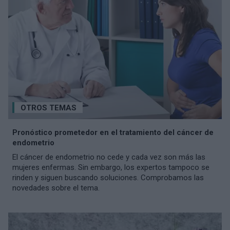
OTROS TEMAS
Pronóstico prometedor en el tratamiento del cáncer de
endometrio
El cáncer de endometrio no cede y cada vez son más las
mujeres enfermas. Sin embargo, los expertos tampoco se
rinden y siguen buscando soluciones. Comprobamos las
novedades sobre el tema.