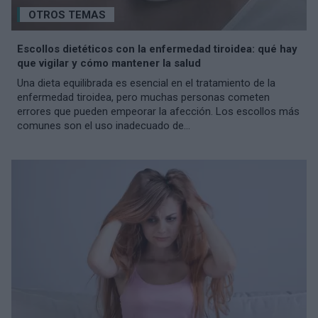
OTROS TEMAS
Escollos dietéticos con la enfermedad tiroidea: qué hay
que vigilar y cómo mantener la salud
Una dieta equilibrada es esencial en el tratamiento de la
enfermedad tiroidea, pero muchas personas cometen
errores que pueden empeorar la afección. Los escollos más
comunes son el uso inadecuado de...