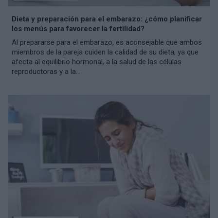
Dieta y preparación para el embarazo: ¿cómo planificar
los menús para favorecer la fertilidad?
Al prepararse para el embarazo, es aconsejable que ambos
miembros de la pareja cuiden la calidad de su dieta, ya que
afecta al equilibrio hormonal, a la salud de las células
reproductoras y a la...