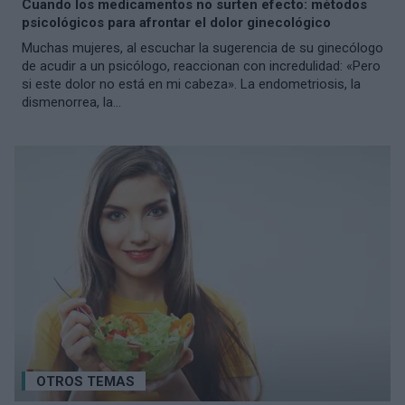
Cuando los medicamentos no surten efecto: métodos
psicológicos para afrontar el dolor ginecológico
Muchas mujeres, al escuchar la sugerencia de su ginecólogo
de acudir a un psicólogo, reaccionan con incredulidad: «Pero
si este dolor no está en mi cabeza». La endometriosis, la
dismenorrea, la...
OTROS TEMAS