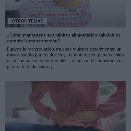
OTROS TEMAS
¿Cómo mantener unos hábitos alimentarios saludables
durante la menstruación?
Durante la menstruación, muchas mujeres experimentan un
mayor apetito por los dulces y los tentempiés grasos debido
a las fluctuaciones hormonales, lo que puede asociarse a un
peor estado de ánimo y...