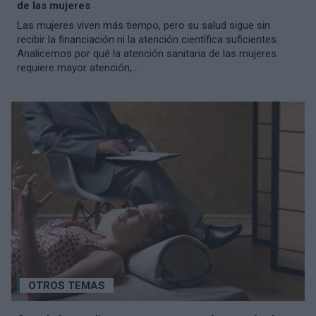
de las mujeres
Las mujeres viven más tiempo, pero su salud sigue sin
recibir la financiación ni la atención científica suficientes.
Analicemos por qué la atención sanitaria de las mujeres
requiere mayor atención,...
OTROS TEMAS