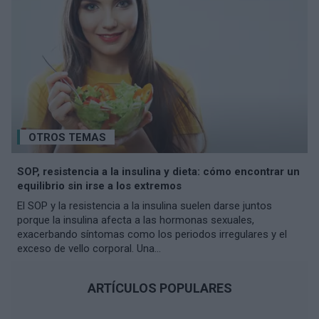
OTROS TEMAS
SOP, resistencia a la insulina y dieta: cómo encontrar un
equilibrio sin irse a los extremos
El SOP y la resistencia a la insulina suelen darse juntos
porque la insulina afecta a las hormonas sexuales,
exacerbando síntomas como los periodos irregulares y el
exceso de vello corporal. Una...
ARTÍCULOS POPULARES