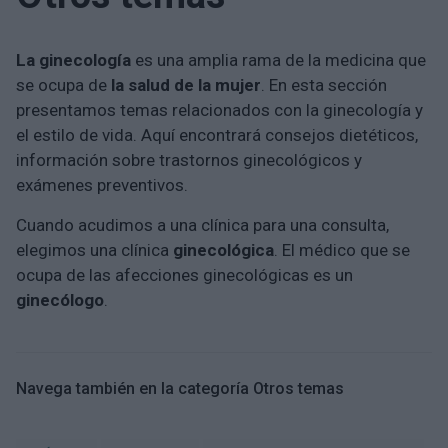
La ginecología
es una amplia rama de la medicina que
se ocupa de
la salud de la mujer
. En esta sección
presentamos temas relacionados con la ginecología y
el estilo de vida. Aquí encontrará consejos dietéticos,
información sobre trastornos ginecológicos y
exámenes preventivos.
Cuando acudimos a una clínica para una consulta,
elegimos una clínica
ginecológica
. El médico que se
ocupa de las afecciones ginecológicas es un
ginecólogo
.
Navega también en la categoría Otros temas