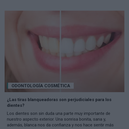
ODONTOLOGÍA COSMÉTICA
¿Las tiras blanqueadoras son perjudiciales para los
dientes?
Los dientes son sin duda una parte muy importante de
nuestro aspecto exterior. Una sonrisa bonita, sana y,
además, blanca nos da confianza y nos hace sentir más