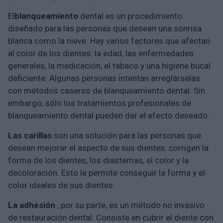
El
blanqueamiento
dental es un procedimiento
diseñado para las personas que desean una sonrisa
blanca como la nieve. Hay varios factores que afectan
al color de los dientes: la edad, las enfermedades
generales, la medicación, el tabaco y una higiene bucal
deficiente. Algunas personas intentan arreglárselas
con métodos caseros de blanqueamiento dental. Sin
embargo, sólo los tratamientos profesionales de
blanqueamiento dental pueden dar el efecto deseado.
Las carillas
son una solución para las personas que
desean mejorar el aspecto de sus dientes: corrigen la
forma de los dientes, los diastemas, el color y la
decoloración. Esto le permite conseguir la forma y el
color ideales de sus dientes.
La adhesión
, por su parte, es un método no invasivo
de restauración dental. Consiste en cubrir el diente con