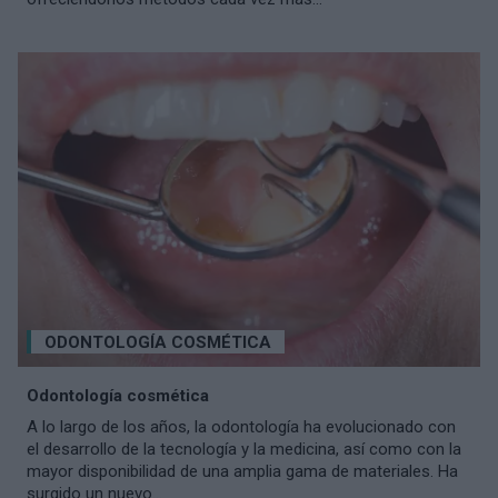
ODONTOLOGÍA COSMÉTICA
Odontología cosmética
A lo largo de los años, la odontología ha evolucionado con
el desarrollo de la tecnología y la medicina, así como con la
mayor disponibilidad de una amplia gama de materiales. Ha
surgido un nuevo...