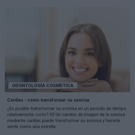
ODONTOLOGÍA COSMÉTICA
Carillas - cómo transformar su sonrisa
¿Es posible transformar su sonrisa en un periodo de tiempo
relativamente corto? Sí! Un cambio de imagen de la sonrisa
mediante carillas puede transformar su sonrisa y hacerle
sentir como una estrella...