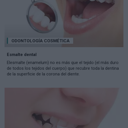
ODONTOLOGÍA COSMÉTICA
Esmalte dental
Elesmalte (enamelum) no es más que el tejido (el más duro
de todos los tejidos del cuerpo) que recubre toda la dentina
de la superficie de la corona del diente.