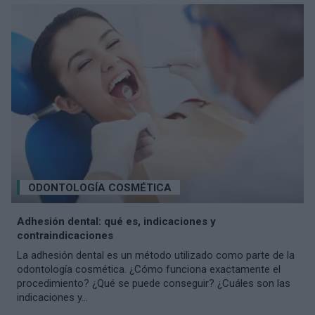
ODONTOLOGÍA COSMÉTICA
Adhesión dental: qué es, indicaciones y
contraindicaciones
La adhesión dental es un método utilizado como parte de la
odontología cosmética. ¿Cómo funciona exactamente el
procedimiento? ¿Qué se puede conseguir? ¿Cuáles son las
indicaciones y...