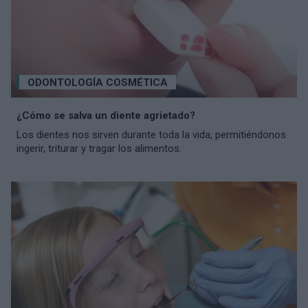
ODONTOLOGÍA COSMÉTICA
¿Cómo se salva un diente agrietado?
Los dientes nos sirven durante toda la vida, permitiéndonos
ingerir, triturar y tragar los alimentos.