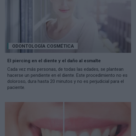
ODONTOLOGÍA COSMÉTICA
El piercing en el diente y el daño al esmalte
Cada vez más personas, de todas las edades, se plantean
hacerse un pendiente en el diente. Este procedimiento no es
doloroso, dura hasta 20 minutos y no es perjudicial para el
paciente.