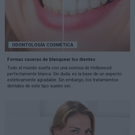
ODONTOLOGÍA COSMÉTICA
Formas caseras de blanquear los dientes
Todo el mundo sueña con una sonrisa de Hollywood
perfectamente blanca. Sin duda, es la base de un aspecto
estéticamente agradable. Sin embargo, los tratamientos
dentales de este tipo suelen ser...