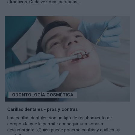
atractivos. Cada vez más personas...
ODONTOLOGÍA COSMÉTICA
Carillas dentales - pros y contras
Las carillas dentales son un tipo de recubrimiento de
composite que le permite conseguir una sonrisa
deslumbrante. ¿Quién puede ponerse carillas y cuál es su