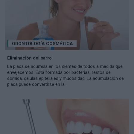
ODONTOLOGÍA COSMÉTICA
Eliminación del sarro
La placa se acumula en los dientes de todos a medida que
envejecemos. Está formada por bacterias, restos de
comida, células epiteliales y mucosidad. La acumulación de
placa puede convertirse en la...