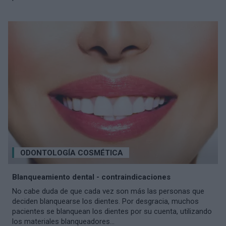
ODONTOLOGÍA COSMÉTICA
Blanqueamiento dental - contraindicaciones
No cabe duda de que cada vez son más las personas que
deciden blanquearse los dientes. Por desgracia, muchos
pacientes se blanquean los dientes por su cuenta, utilizando
los materiales blanqueadores...