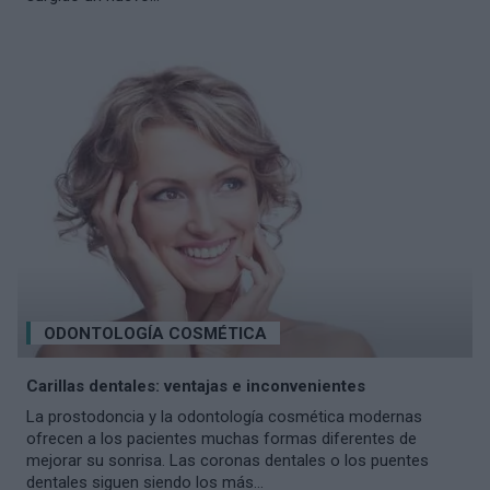
ODONTOLOGÍA COSMÉTICA
Carillas dentales: ventajas e inconvenientes
La prostodoncia y la odontología cosmética modernas
ofrecen a los pacientes muchas formas diferentes de
mejorar su sonrisa. Las coronas dentales o los puentes
dentales siguen siendo los más...