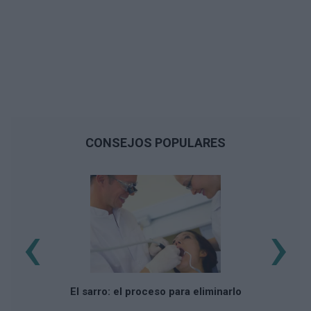
CONSEJOS POPULARES
‹
›
El sarro: el proceso para eliminarlo