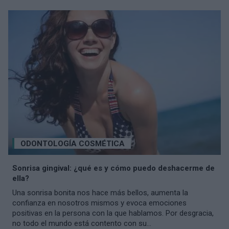
ODONTOLOGÍA COSMÉTICA
Sonrisa gingival: ¿qué es y cómo puedo deshacerme de
ella?
Una sonrisa bonita nos hace más bellos, aumenta la
confianza en nosotros mismos y evoca emociones
positivas en la persona con la que hablamos. Por desgracia,
no todo el mundo está contento con su...