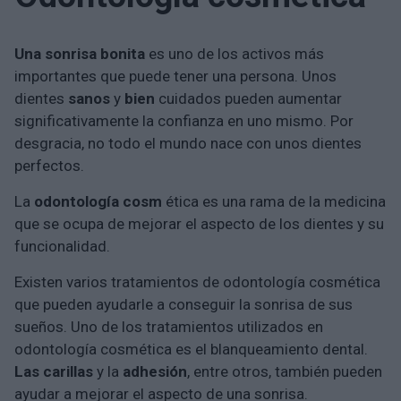
Una sonrisa bonita
es uno de los activos más
importantes que puede tener una persona. Unos
dientes
sanos
y
bien
cuidados pueden aumentar
significativamente la confianza en uno mismo. Por
desgracia, no todo el mundo nace con unos dientes
perfectos.
La
odontología cosm
ética es una rama de la medicina
que se ocupa de mejorar el aspecto de los dientes y su
funcionalidad.
Existen varios tratamientos de odontología cosmética
que pueden ayudarle a conseguir la sonrisa de sus
sueños. Uno de los tratamientos utilizados en
odontología cosmética es el blanqueamiento dental.
Las carillas
y la
adhesión
, entre otros, también pueden
ayudar a mejorar el aspecto de una sonrisa.