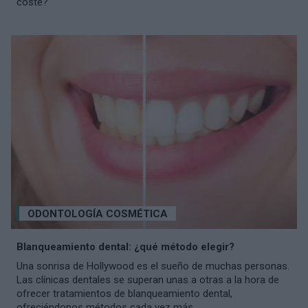
coste?
ODONTOLOGÍA COSMÉTICA
Blanqueamiento dental: ¿qué método elegir?
Una sonrisa de Hollywood es el sueño de muchas personas.
Las clínicas dentales se superan unas a otras a la hora de
ofrecer tratamientos de blanqueamiento dental,
ofreciéndonos métodos cada vez más...