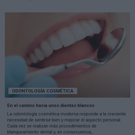
ODONTOLOGÍA COSMÉTICA
En el camino hacia unos dientes blancos
La odontología cosmética moderna responde a la creciente
necesidad de sentirse bien y mejorar el aspecto personal.
Cada vez se realizan más procedimientos de
blanqueamiento dental y, en consecuencia,...