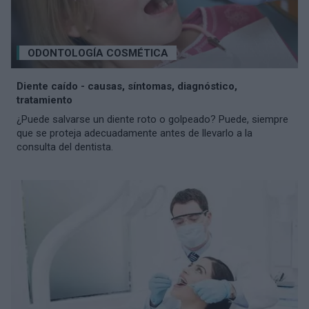
ODONTOLOGÍA COSMÉTICA
Diente caído - causas, síntomas, diagnóstico,
tratamiento
¿Puede salvarse un diente roto o golpeado? Puede, siempre
que se proteja adecuadamente antes de llevarlo a la
consulta del dentista.