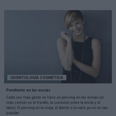
ODONTOLOGÍA COSMÉTICA
Pendiente en las encías
Cada vez más gente se hace un piercing en las encías (el
más común es el frenillo, la conexión entre la encía y el
labio). El piercing en la oreja, el diente o la nariz ya no es tan
popular.