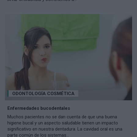
ODONTOLOGÍA COSMÉTICA
Enfermedades bucodentales
Muchos pacientes no se dan cuenta de que una buena
higiene bucal y un aspecto saludable tienen un impacto
significativo en nuestra dentadura. La cavidad oral es una
parte común de los sistemas...