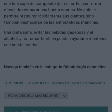
una fina capa de composite de resina. Es una forma
eficaz de restaurar una bonita sonrisa. No sólo le
permite restaurar rápidamente sus dientes, sino
también deshacerse de las antiestéticas manchas.
Una dieta sana, evitar las bebidas gaseosas y el
alcohol, y no fumar también pueden ayudar a mantener
una bonita sonrisa.
Navega también en la categoría Odontología cosmética
ARTÍCULOS
LAS NOTICIAS
ASESORAMIENTO ESPECIALIZADO