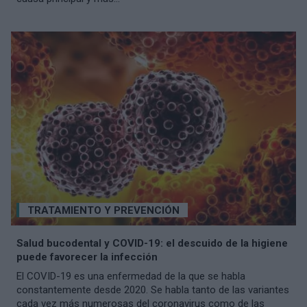
TRATAMIENTO Y PREVENCIÓN
Salud bucodental y COVID-19: el descuido de la higiene
puede favorecer la infección
El COVID-19 es una enfermedad de la que se habla
constantemente desde 2020. Se habla tanto de las variantes
cada vez más numerosas del coronavirus como de las