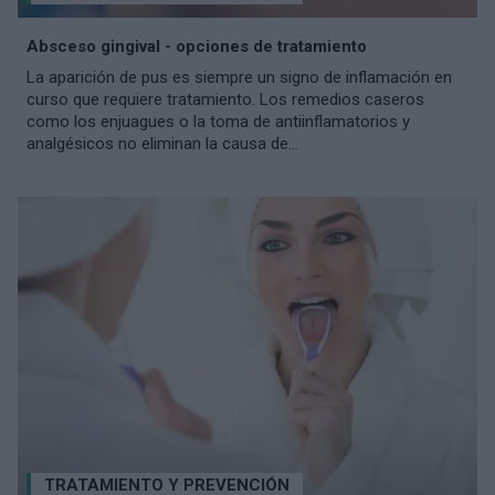
Absceso gingival - opciones de tratamiento
La aparición de pus es siempre un signo de inflamación en
curso que requiere tratamiento. Los remedios caseros
como los enjuagues o la toma de antiinflamatorios y
analgésicos no eliminan la causa de...
TRATAMIENTO Y PREVENCIÓN