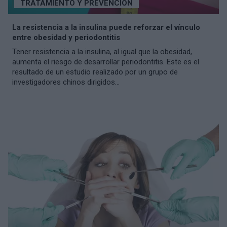
TRATAMIENTO Y PREVENCIÓN
La resistencia a la insulina puede reforzar el vínculo
entre obesidad y periodontitis
Tener resistencia a la insulina, al igual que la obesidad,
aumenta el riesgo de desarrollar periodontitis. Este es el
resultado de un estudio realizado por un grupo de
investigadores chinos dirigidos...