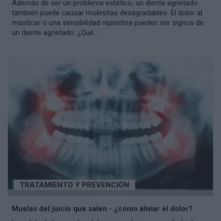
Además de ser un problema estético, un diente agrietado
también puede causar molestias desagradables. El dolor al
masticar o una sensibilidad repentina pueden ser signos de
un diente agrietado. ¿Qué...
TRATAMIENTO Y PREVENCIÓN
Muelas del juicio que salen - ¿cómo aliviar el dolor?