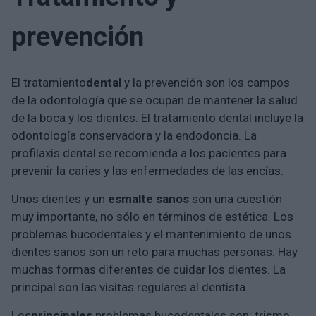
prevención
El tratamiento
dental
y la prevención son los campos
de la odontología que se ocupan de mantener la salud
de la boca y los dientes. El tratamiento dental incluye la
odontología conservadora y la endodoncia. La
profilaxis dental se recomienda a los pacientes para
prevenir la caries y las enfermedades de las encías.
Unos dientes y un
esmalte
sanos
son una cuestión
muy importante, no sólo en términos de estética. Los
problemas bucodentales y el mantenimiento de unos
dientes sanos son un reto para muchas personas. Hay
muchas formas diferentes de cuidar los dientes. La
principal son las visitas regulares al dentista.
Los
principales
problemas bucodentales son: trismo,