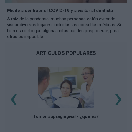
Miedo a contraer el COVID-19 y a visitar al dentista
A raíz de la pandemia, muchas personas están evitando
visitar diversos lugares, incluidas las consultas médicas. Si
bien es cierto que algunas citas pueden posponerse, para
otras es imposible...
ARTÍCULOS POPULARES
‹
›
Tumor supragingival - ¿qué es?