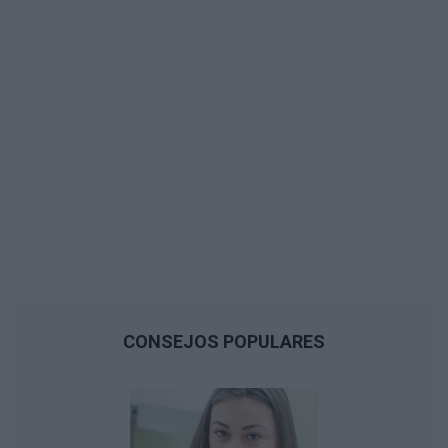
CONSEJOS POPULARES