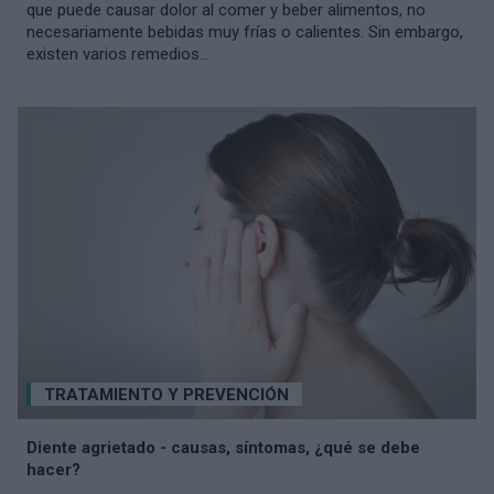
que puede causar dolor al comer y beber alimentos, no
necesariamente bebidas muy frías o calientes. Sin embargo,
existen varios remedios...
TRATAMIENTO Y PREVENCIÓN
Diente agrietado - causas, síntomas, ¿qué se debe
hacer?