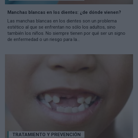
Manchas blancas en los dientes: ¿de dónde vienen?
Las manchas blancas en los dientes son un problema
estético al que se enfrentan no sólo los adultos, sino
también los niños. No siempre tienen por qué ser un signo
de enfermedad o un riesgo para la...
TRATAMIENTO Y PREVENCIÓN