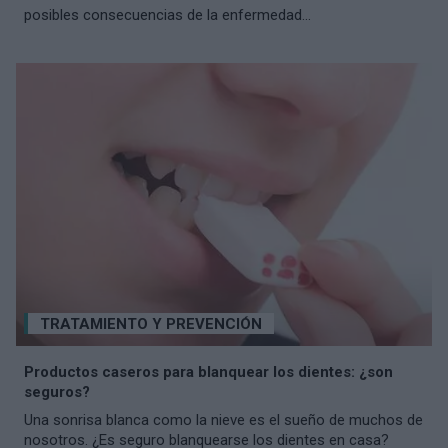
posibles consecuencias de la enfermedad...
TRATAMIENTO Y PREVENCIÓN
Productos caseros para blanquear los dientes: ¿son
seguros?
Una sonrisa blanca como la nieve es el sueño de muchos de
nosotros. ¿Es seguro blanquearse los dientes en casa?