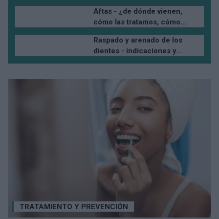
Aftas - ¿de dónde vienen,
cómo las tratamos, cómo...
Raspado y arenado de los
dientes - indicaciones y...
TRATAMIENTO Y PREVENCIÓN