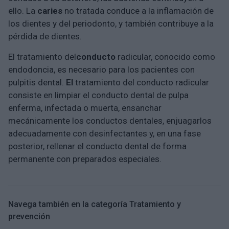
ello. La
caries
no tratada conduce a la inflamación de
los dientes y del periodonto, y también contribuye a la
pérdida de dientes.
El tratamiento del
conducto
radicular, conocido como
endodoncia, es necesario para los pacientes con
pulpitis dental.
El
tratamiento del conducto radicular
consiste en limpiar el conducto dental de pulpa
enferma, infectada o muerta, ensanchar
mecánicamente los conductos dentales, enjuagarlos
adecuadamente con desinfectantes y, en una fase
posterior, rellenar el conducto dental de forma
permanente con preparados especiales.
Navega también en la categoría Tratamiento y
prevención