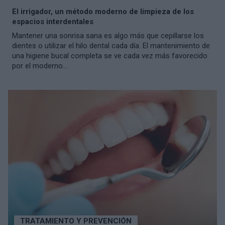
El irrigador, un método moderno de limpieza de los
espacios interdentales
Mantener una sonrisa sana es algo más que cepillarse los
dientes o utilizar el hilo dental cada día. El mantenimiento de
una higiene bucal completa se ve cada vez más favorecido
por el moderno...
TRATAMIENTO Y PREVENCIÓN