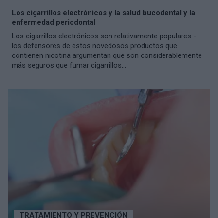
Los cigarrillos electrónicos y la salud bucodental y la
enfermedad periodontal
Los cigarrillos electrónicos son relativamente populares -
los defensores de estos novedosos productos que
contienen nicotina argumentan que son considerablemente
más seguros que fumar cigarrillos...
TRATAMIENTO Y PREVENCIÓN