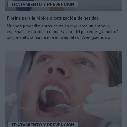
TRATAMIENTO Y PREVENCIÓN
Fibrina para la rápida cicatrización de heridas
Muchos procedimientos dentales requieren un enfoque
especial que facilite la recuperación del paciente. ¿Resultará
útil para ello la fibrina rica en plaquetas? Averigüémoslo.
TRATAMIENTO Y PREVENCIÓN