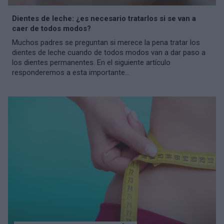
Dientes de leche: ¿es necesario tratarlos si se van a
caer de todos modos?
Muchos padres se preguntan si merece la pena tratar los
dientes de leche cuando de todos modos van a dar paso a
los dientes permanentes. En el siguiente artículo
responderemos a esta importante...