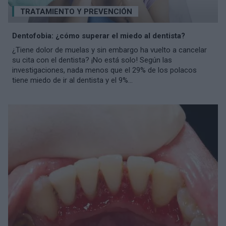
TRATAMIENTO Y PREVENCIÓN
Dentofobia: ¿cómo superar el miedo al dentista?
¿Tiene dolor de muelas y sin embargo ha vuelto a cancelar
su cita con el dentista? ¡No está solo! Según las
investigaciones, nada menos que el 29% de los polacos
tiene miedo de ir al dentista y el 9%...