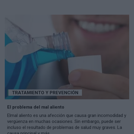
TRATAMIENTO Y PREVENCIÓN
El problema del mal aliento
Elmal aliento es una afección que causa gran incomodidad y
vergüenza en muchas ocasiones. Sin embargo, puede ser
incluso el resultado de problemas de salud muy graves. La
causa principal y más...