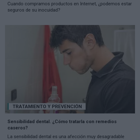
Cuando compramos productos en Internet, ¿podemos estar
seguros de su inocuidad?
TRATAMIENTO Y PREVENCIÓN
Sensibilidad dental. ¿Cómo tratarla con remedios
caseros?
La sensibilidad dental es una afección muy desagradable