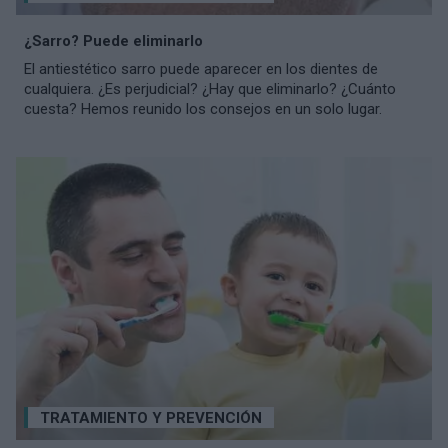
¿Sarro? Puede eliminarlo
El antiestético sarro puede aparecer en los dientes de
cualquiera. ¿Es perjudicial? ¿Hay que eliminarlo? ¿Cuánto
cuesta? Hemos reunido los consejos en un solo lugar.
TRATAMIENTO Y PREVENCIÓN