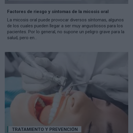
Factores de riesgo y síntomas de la micosis oral
La micosis oral puede provocar diversos síntomas, algunos
de los cuales pueden llegar a ser muy angustiosos para los
pacientes. Por lo general, no supone un peligro grave para la
salud, pero en...
TRATAMIENTO Y PREVENCIÓN