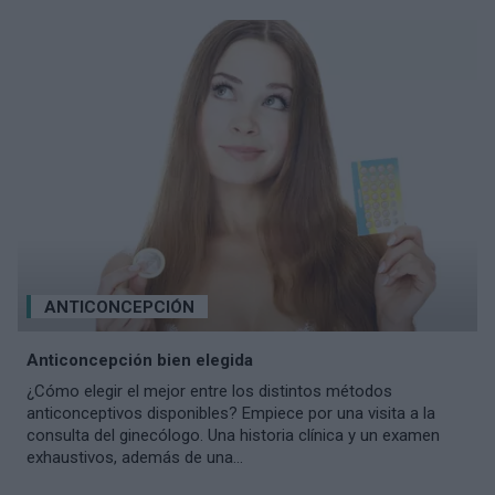
ANTICONCEPCIÓN
Anticoncepción bien elegida
¿Cómo elegir el mejor entre los distintos métodos
anticonceptivos disponibles? Empiece por una visita a la
consulta del ginecólogo. Una historia clínica y un examen
exhaustivos, además de una...