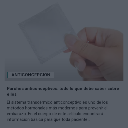
ANTICONCEPCIÓN
Parches anticonceptivos: todo lo que debe saber sobre
ellos
El sistema transdérmico anticonceptivo es uno de los
métodos hormonales más modernos para prevenir el
embarazo. En el cuerpo de este artículo encontrará
información básica para que toda paciente...