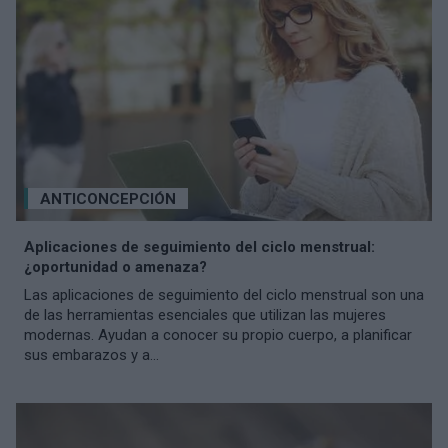
ANTICONCEPCIÓN
Aplicaciones de seguimiento del ciclo menstrual:
¿oportunidad o amenaza?
Las aplicaciones de seguimiento del ciclo menstrual son una
de las herramientas esenciales que utilizan las mujeres
modernas. Ayudan a conocer su propio cuerpo, a planificar
sus embarazos y a...