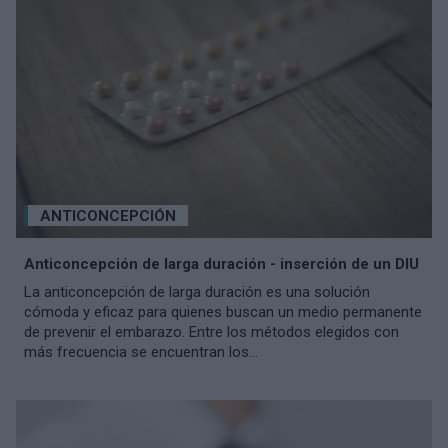
ANTICONCEPCIÓN
Anticoncepción de larga duración - inserción de un DIU
La anticoncepción de larga duración es una solución
cómoda y eficaz para quienes buscan un medio permanente
de prevenir el embarazo. Entre los métodos elegidos con
más frecuencia se encuentran los...