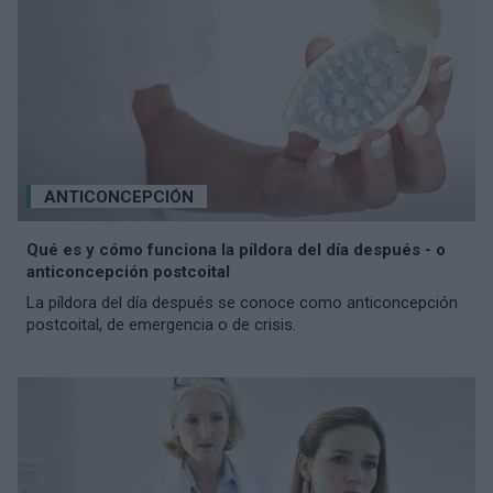
ANTICONCEPCIÓN
Qué es y cómo funciona la píldora del día después - o
anticoncepción postcoital
La píldora del día después se conoce como anticoncepción
postcoital, de emergencia o de crisis.