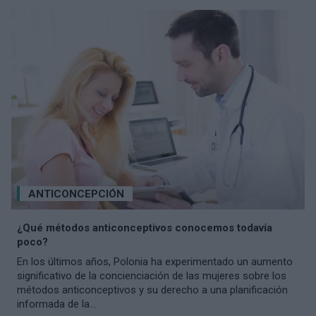
ANTICONCEPCIÓN
¿Qué métodos anticonceptivos conocemos todavía
poco?
En los últimos años, Polonia ha experimentado un aumento
significativo de la concienciación de las mujeres sobre los
métodos anticonceptivos y su derecho a una planificación
informada de la...