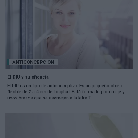
ANTICONCEPCIÓN
El DIU y su eficacia
El DIU es un tipo de anticonceptivo. Es un pequeño objeto
flexible de 2 a 4 cm de longitud. Está formado por un eje y
unos brazos que se asemejan a la letra T.