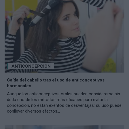
ANTICONCEPCIÓN
Caída del cabello tras el uso de anticonceptivos
hormonales
Aunque los anticonceptivos orales pueden considerarse sin
duda uno de los métodos más eficaces para evitar la
concepción, no están exentos de desventajas: su uso puede
conllevar diversos efectos...