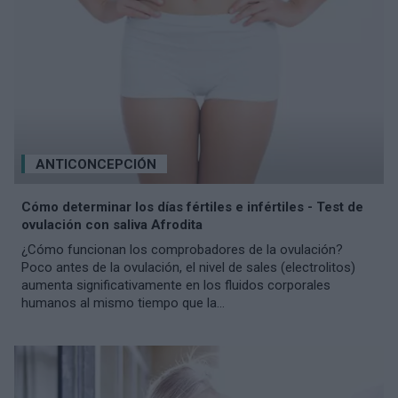
ANTICONCEPCIÓN
Cómo determinar los días fértiles e infértiles - Test de
ovulación con saliva Afrodita
¿Cómo funcionan los comprobadores de la ovulación?
Poco antes de la ovulación, el nivel de sales (electrolitos)
aumenta significativamente en los fluidos corporales
humanos al mismo tiempo que la...