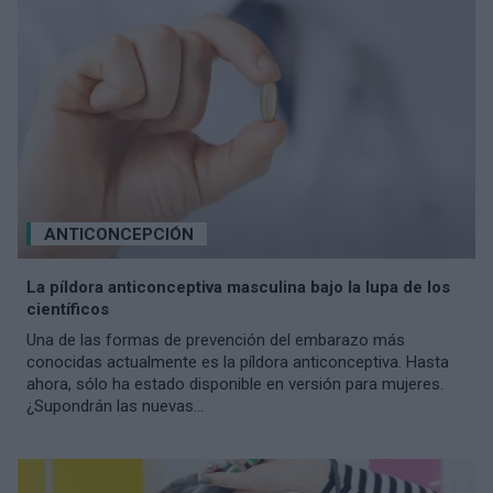
ANTICONCEPCIÓN
La píldora anticonceptiva masculina bajo la lupa de los
científicos
Una de las formas de prevención del embarazo más
conocidas actualmente es la píldora anticonceptiva. Hasta
ahora, sólo ha estado disponible en versión para mujeres.
¿Supondrán las nuevas...