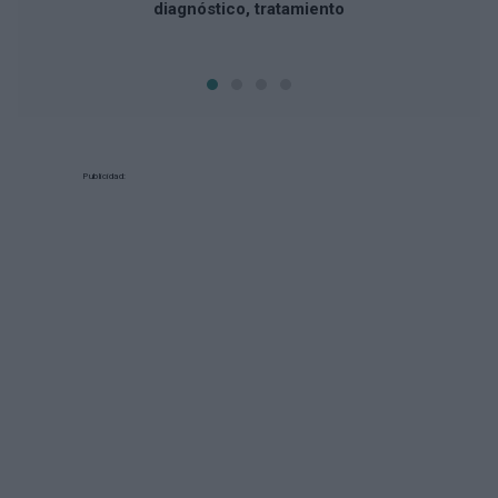
diagnóstico, tratamiento
Publicidad: