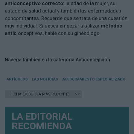
anticonceptivo correcto
: la edad de la mujer, su
estado de salud actual y también las enfermedades
concomitantes. Recuerde que se trata de una cuestión
muy individual. Si desea empezar a utilizar
métodos
antic
onceptivos, hable con su ginecólogo.
Navega también en la categoría Anticoncepción
ARTÍCULOS
LAS NOTICIAS
ASESORAMIENTO ESPECIALIZADO
LA EDITORIAL
RECOMIENDA