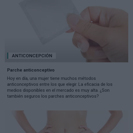
ANTICONCEPCIÓN
Parche anticonceptivo
Hoy en día, una mujer tiene muchos métodos
anticonceptivos entre los que elegir. La eficacia de los
medios disponibles en el mercado es muy alta. ¿Son
también seguros los parches anticonceptivos?