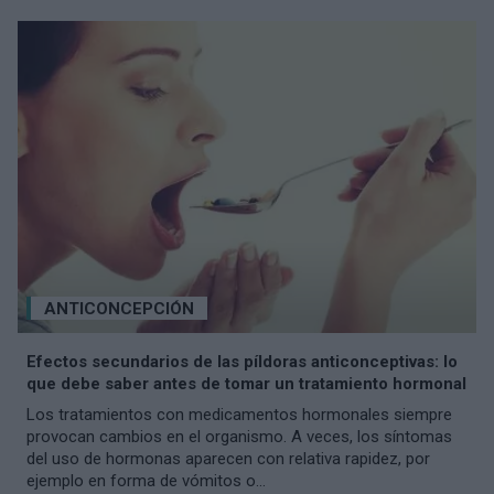
ANTICONCEPCIÓN
Efectos secundarios de las píldoras anticonceptivas: lo
que debe saber antes de tomar un tratamiento hormonal
Los tratamientos con medicamentos hormonales siempre
provocan cambios en el organismo. A veces, los síntomas
del uso de hormonas aparecen con relativa rapidez, por
ejemplo en forma de vómitos o...