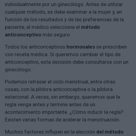
individualmente por un ginecólogo. Antes de utilizar
cualquier método, se debe examinar a la mujer y, en
función de los resultados y de las preferencias de la
paciente, el médico selecciona el
método
anticonceptivo
más seguro.
Todos los anticonceptivos
hormonales
se prescriben
con receta médica. Si queremos cambiar el tipo de
anticonceptivo, esta decisión debe consultarse con un
ginecólogo.
Podemos retrasar el ciclo menstrual, entre otras
cosas, con la píldora anticonceptiva o la píldora
estacional. A veces, sin embargo, queremos que la
regla venga antes y termine antes de un
acontecimiento importante. ¿Cómo inducir la regla?
Existen varias formas de acelerar la menstruación.
Muchos factores influyen en la elección
del método