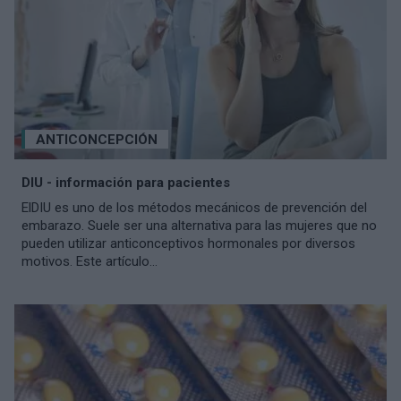
ANTICONCEPCIÓN
DIU - información para pacientes
ElDIU es uno de los métodos mecánicos de prevención del
embarazo. Suele ser una alternativa para las mujeres que no
pueden utilizar anticonceptivos hormonales por diversos
motivos. Este artículo...