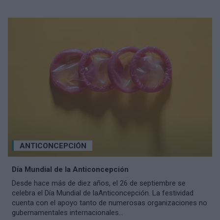
ANTICONCEPCIÓN
Día Mundial de la Anticoncepción
Desde hace más de diez años, el 26 de septiembre se
celebra el Día Mundial de laAnticoncepción. La festividad
cuenta con el apoyo tanto de numerosas organizaciones no
gubernamentales internacionales...