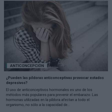
ANTICONCEPCIÓN
¿Pueden las píldoras anticonceptivas provocar estados
depresivos?
El uso de anticonceptivos hormonales es uno de los
métodos más populares para prevenir el embarazo. Las
hormonas utilizadas en la píldora afectan a todo el
organismo, no sólo a la capacidad de...