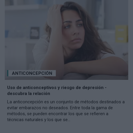
ANTICONCEPCIÓN
Uso de anticonceptivos y riesgo de depresión -
descubra la relación
La anticoncepción es un conjunto de métodos destinados a
evitar embarazos no deseados. Entre toda la gama de
métodos, se pueden encontrar los que se refieren a
técnicas naturales y los que se...