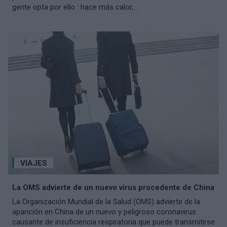
gente opta por ello : hace más calor,...
VIAJES
La OMS advierte de un nuevo virus procedente de China
La Organización Mundial de la Salud (OMS) advierte de la
aparición en China de un nuevo y peligroso coronavirus
causante de insuficiencia respiratoria que puede transmitirse