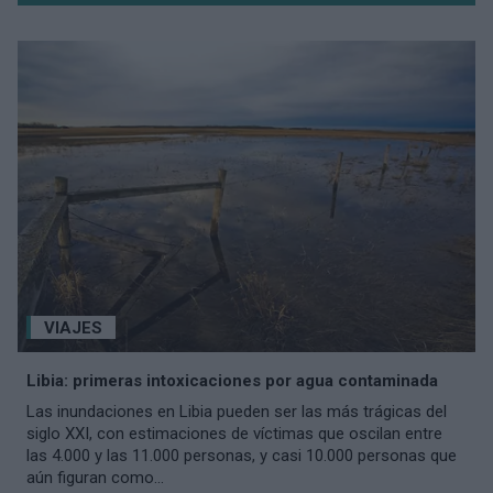
VIAJES
Libia: primeras intoxicaciones por agua contaminada
Las inundaciones en Libia pueden ser las más trágicas del
siglo XXI, con estimaciones de víctimas que oscilan entre
las 4.000 y las 11.000 personas, y casi 10.000 personas que
aún figuran como...