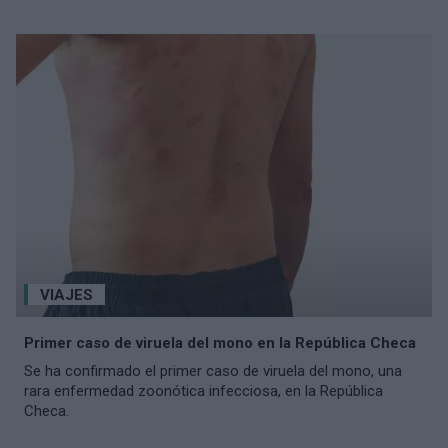
VIAJES
Primer caso de viruela del mono en la República Checa
Se ha confirmado el primer caso de viruela del mono, una
rara enfermedad zoonótica infecciosa, en la República
Checa.