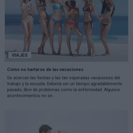
VIAJES
Cómo no hartarse de las vacaciones
Se acercan las fiestas y las tan esperadas vacaciones del
trabajo y la escuela. Debería ser un tiempo agradablemente
pasado, libre de problemas como la enfermedad. Algunos
acontecimientos no se...