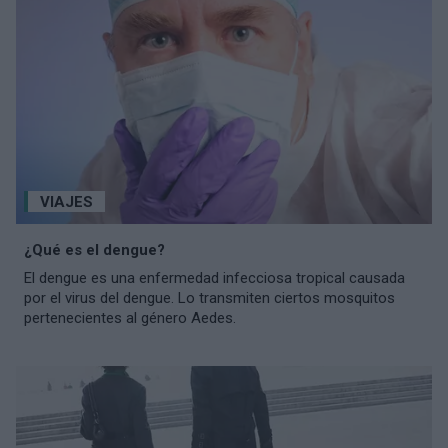
VIAJES
¿Qué es el dengue?
El dengue es una enfermedad infecciosa tropical causada
por el virus del dengue. Lo transmiten ciertos mosquitos
pertenecientes al género Aedes.