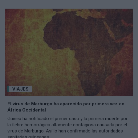
VIAJES
El virus de Marburgo ha aparecido por primera vez en
África Occidental
Guinea ha notificado el primer caso y la primera muerte por
la fiebre hemorrágica altamente contagiosa causada por el
virus de Marburgo. Así lo han confirmado las autoridades
sanitarias guineanas,...