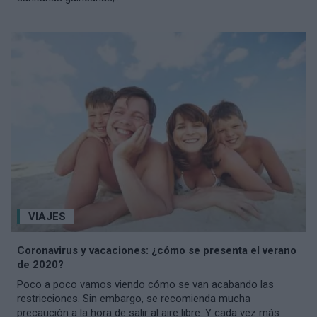
VIAJES
Coronavirus y vacaciones: ¿cómo se presenta el verano
de 2020?
Poco a poco vamos viendo cómo se van acabando las
restricciones. Sin embargo, se recomienda mucha
precaución a la hora de salir al aire libre. Y cada vez más