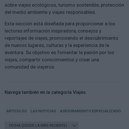
sobre viajes ecológicos, turismo sostenible, protección
del medio ambiente y viajes responsables.
Esta sección está diseñada para proporcionar a los
lectores información inspiradora, consejos y
reportajes de viajes, promoviendo el descubrimiento
de nuevos lugares, culturas y la experiencia de la
aventura. Su objetivo es fomentar la pasión por los
viajes, compartir conocimientos y crear una
comunidad de viajeros.
Navega también en la categoría Viajes
ARTÍCULOS
LAS NOTICIAS
ASESORAMIENTO ESPECIALIZADO