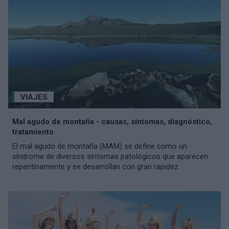
VIAJES
Mal agudo de montaña - causas, síntomas, diagnóstico,
tratamiento
El mal agudo de montaña (MAM) se define como un
síndrome de diversos síntomas patológicos que aparecen
repentinamente y se desarrollan con gran rapidez.