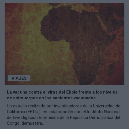
VIAJES
La vacuna contra el virus del Ébola frente a los niveles
de anticuerpos en los pacientes vacunados
Un estudio realizado por investigadores de la Universidad de
California (EE.UU.), en colaboración con el Instituto Nacional
de Investigación Biomédica de la República Democrática del
Congo, demuestra...