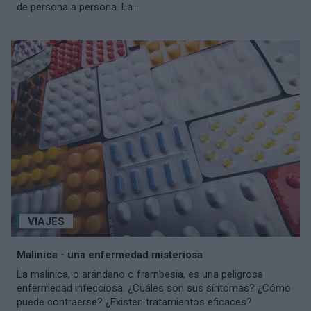
de persona a persona. La...
VIAJES
Malinica - una enfermedad misteriosa
La malinica, o arándano o frambesia, es una peligrosa
enfermedad infecciosa. ¿Cuáles son sus síntomas? ¿Cómo
puede contraerse? ¿Existen tratamientos eficaces?