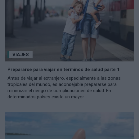
VIAJES
Prepararse para viajar en términos de salud parte 1
Antes de viajar al extranjero, especialmente a las zonas
tropicales del mundo, es aconsejable prepararse para
minimizar el riesgo de complicaciones de salud. En
determinados países existe un mayor...