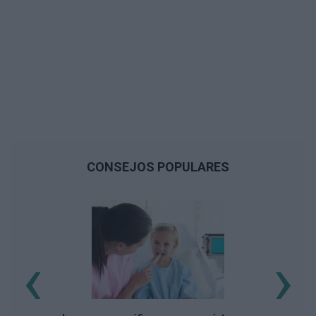
CONSEJOS POPULARES
‹
›