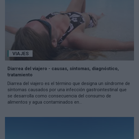
VIAJES
Diarrea del viajero - causas, síntomas, diagnóstico,
tratamiento
Diarrea del viajero es el término que designa un síndrome de
síntomas causados por una infección gastrointestinal que
se desarrolla como consecuencia del consumo de
alimentos y agua contaminados en...