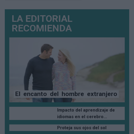
LA EDITORIAL
RECOMIENDA
El
encanto
del
hombre
extranjero
Impacto del aprendizaje de
idiomas en el cerebro...
Proteja sus ojos del sol