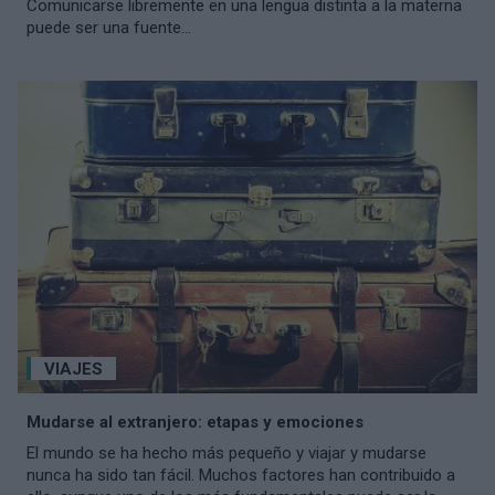
Comunicarse libremente en una lengua distinta a la materna
puede ser una fuente...
VIAJES
Mudarse al extranjero: etapas y emociones
El mundo se ha hecho más pequeño y viajar y mudarse
nunca ha sido tan fácil. Muchos factores han contribuido a