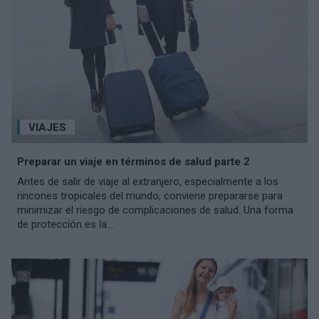
VIAJES
Preparar un viaje en términos de salud parte 2
Antes de salir de viaje al extranjero, especialmente a los
rincones tropicales del mundo, conviene prepararse para
minimizar el riesgo de complicaciones de salud. Una forma
de protección es la...