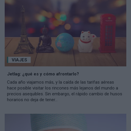
VIAJES
Jetlag: ¿qué es y cómo afrontarlo?
Cada año viajamos más, y la caída de las tarifas aéreas
hace posible visitar los rincones más lejanos del mundo a
precios asequibles. Sin embargo, el rápido cambio de husos
horarios no deja de tener...