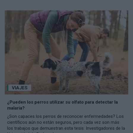
VIAJES
¿Pueden los perros utilizar su olfato para detectar la
malaria?
¿Son capaces los perros de reconocer enfermedades? Los
científicos aún no están seguros, pero cada vez son más
los trabajos que demuestran esta tesis. Investigadores de la