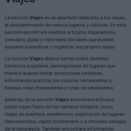
La sección
Viajes
es un apartado dedicado a los viajes,
al descubrimiento de nuevos lugares y culturas. En esta
sección encontrará muchos artículos inspiradores,
consejos, guías y reportajes de viajes que pueden
ayudarle a planificar y organizar sus propios viajes.
La sección
Viajes
abarca temas sobre destinos
turísticos populares, descripciones de lugares que
merece la pena visitar, atracciones turísticas,
información práctica, los mejores restaurantes y
hoteles, rutas interesantes y rutas de senderismo.
Además, en la sección
Viajes
encontrará artículos
sobre viajes fuera de los caminos trillados, como
viajes de aventura, senderismo, exploración de lugares
desconocidos, viajes todoterreno o a rincones salvajes
de la naturaleza. También encontrará información