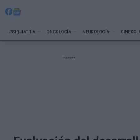
PSIQUIATRÍA
ONCOLOGÍA
NEUROLOGÍA
GINECOL
Publicidad: