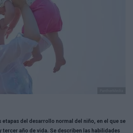
PantherMedia
s etapas del desarrollo normal del niño, en el que se
 tercer año de vida. Se describen las habilidades