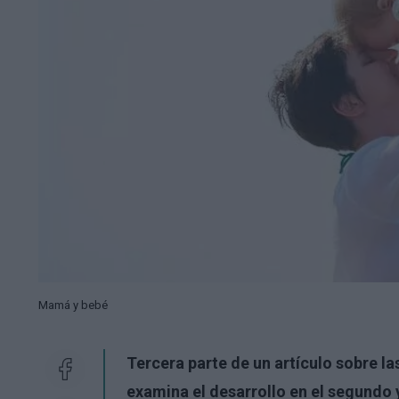
Mamá y bebé
Tercera parte de un artículo sobre la
examina el desarrollo en el segundo y