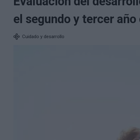
Evaluación del desarrollo
el segundo y tercer año 
Cuidado y desarrollo