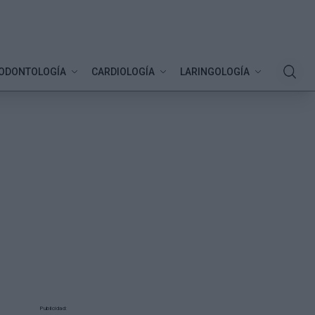
ODONTOLOGÍA
CARDIOLOGÍA
LARINGOLOGÍA
Publicidad: