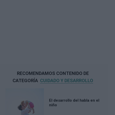
RECOMENDAMOS CONTENIDO DE
CATEGORÍA
CUIDADO Y DESARROLLO
El desarrollo del habla en el
niño