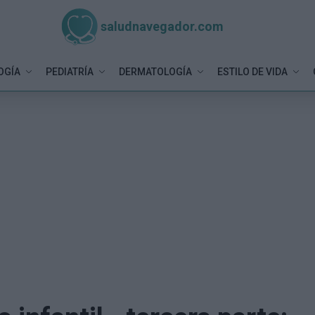
saludnavegador.com
OGÍA
PEDIATRÍA
DERMATOLOGÍA
ESTILO DE VIDA