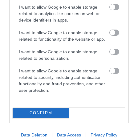
I want to allow Google to enable storage
related to analytics like cookies on web or
device identifiers in apps.
I want to allow Google to enable storage
related to functionality of the website or app.
I want to allow Google to enable storage
related to personalization.
I want to allow Google to enable storage
related to security, including authentication
functionality and fraud prevention, and other
user protection.
CONFIRM
Data Deletion
Data Access
Privacy Policy