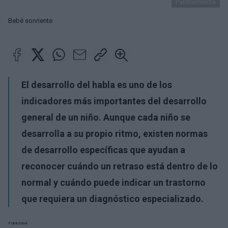
PantherMedia
Bebé sonriente
El desarrollo del habla es uno de los
indicadores más importantes del desarrollo
general de un niño. Aunque cada niño se
desarrolla a su propio ritmo, existen normas
de desarrollo específicas que ayudan a
reconocer cuándo un retraso está dentro de lo
normal y cuándo puede indicar un trastorno
que requiera un diagnóstico especializado.
Publicidad: