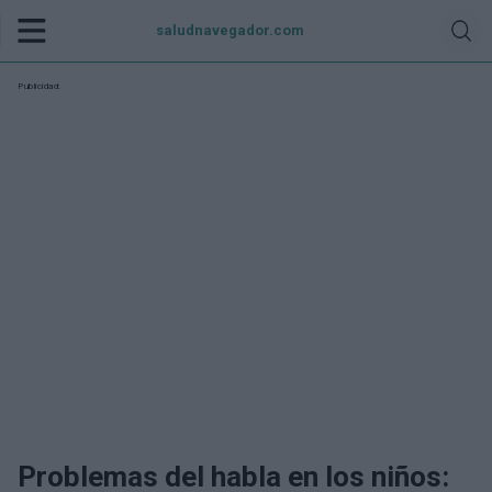
saludnavegador.com
Publicidad:
Problemas del habla en los niños: