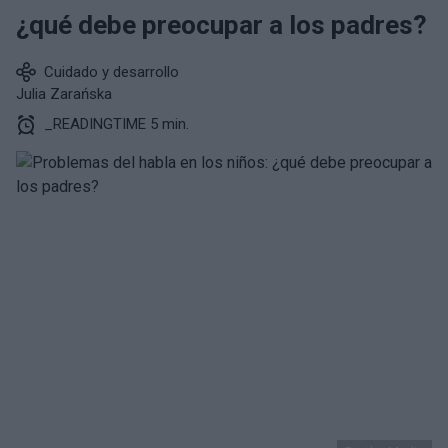
¿qué debe preocupar a los padres?
Cuidado y desarrollo
Julia Zarańska
_READINGTIME 5 min.