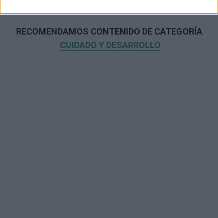
RECOMENDAMOS CONTENIDO DE CATEGORÍA
CUIDADO Y DESARROLLO