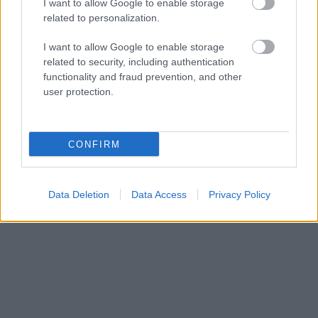
I want to allow Google to enable storage
related to personalization.
I want to allow Google to enable storage
related to security, including authentication
functionality and fraud prevention, and other
user protection.
Publicidad:
CONFIRM
Data Deletion
Data Access
Privacy Policy