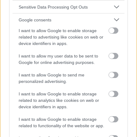
Recomendaciones de la PTG sobre el
Sensitive Data Processing Opt Outs
diagnóstico ecográfico en obstetricia
Google consents
I want to allow Google to enable storage
related to advertising like cookies on web or
device identifiers in apps.
I want to allow my user data to be sent to
Publicidad:
Google for online advertising purposes.
I want to allow Google to send me
personalized advertising.
I want to allow Google to enable storage
related to analytics like cookies on web or
device identifiers in apps.
I want to allow Google to enable storage
related to functionality of the website or app.