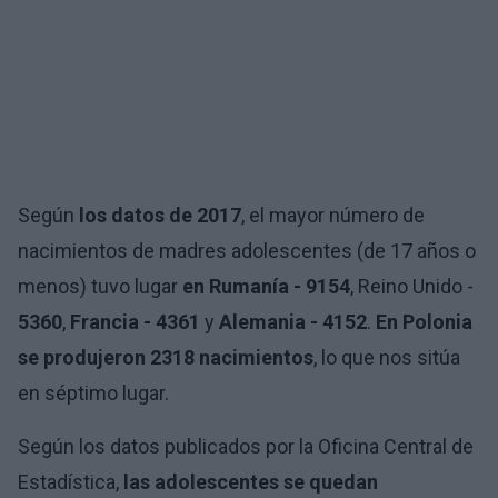
Según
los datos de 2017
, el mayor número de
nacimientos de madres adolescentes (de 17 años o
menos) tuvo lugar
en Rumanía - 9154
, Reino Unido -
5360
,
Francia - 4361
y
Alemania - 4152
.
En Polonia
se produjeron 2318 nacimientos
, lo que nos sitúa
en séptimo lugar.
Según los datos publicados por la Oficina Central de
Estadística,
las adolescentes se quedan