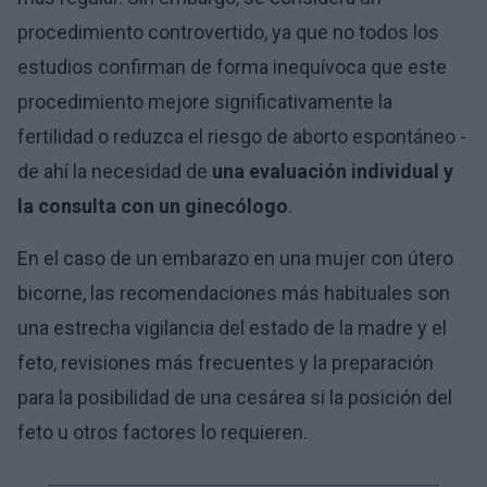
procedimiento controvertido, ya que no todos los
estudios confirman de forma inequívoca que este
procedimiento mejore significativamente la
fertilidad o reduzca el riesgo de aborto espontáneo -
de ahí la necesidad de
una evaluación individual y
la consulta con un ginecólogo
.
En el caso de un embarazo en una mujer con útero
bicorne, las recomendaciones más habituales son
una estrecha vigilancia del estado de la madre y el
feto, revisiones más frecuentes y la preparación
para la posibilidad de una cesárea si la posición del
feto u otros factores lo requieren.