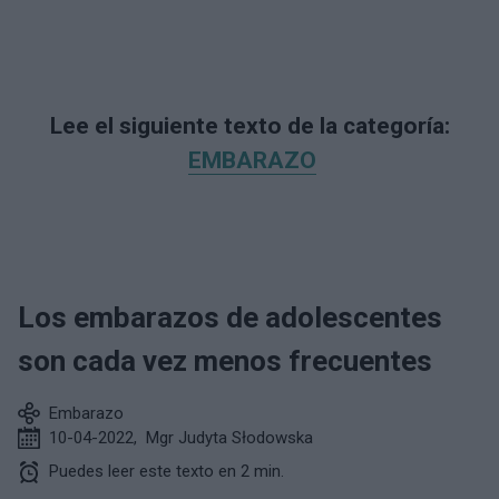
Lee el siguiente texto de la categoría:
EMBARAZO
Los embarazos de adolescentes
son cada vez menos frecuentes
Embarazo
10-04-2022
,
Mgr Judyta Słodowska
Puedes leer este texto en 2 min.