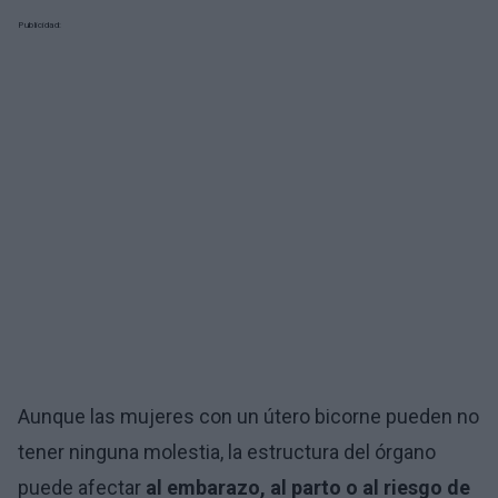
Publicidad:
Aunque las mujeres con un útero bicorne pueden no
tener ninguna molestia, la estructura del órgano
puede afectar
al embarazo, al parto o al riesgo de