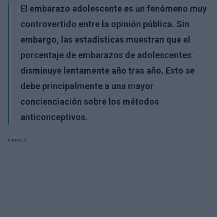
El
embarazo adolescente es un fenómeno muy
controvertido entre la opinión pública. Sin
embargo, las estadísticas muestran que el
porcentaje de embarazos de adolescentes
disminuye lentamente año tras año. Esto se
debe principalmente a una mayor
concienciación sobre los métodos
anticonceptivos.
Publicidad: