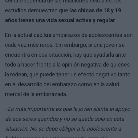
ser la frecuencia de las relaciones sexuales: los
estudios demuestran que
las chicas de 18 y 19
años tienen una vida sexual activa y regular
.
En la actualidad,
los
embarazos de adolescentes son
cada vez más raros. Sin embargo, si una joven se
encuentra en esa situación, hay que ayudarla ante
todo a hacer frente a la opinión negativa de quienes
la rodean, que puede tener un efecto negativo tanto
en el desarrollo del embarazo como en la salud
mental de la embarazada.
- Lo más importante es que la joven sienta el apoyo
de sus seres queridos y no se quede sola en esta
situación. No se debe obligar a la adolescente a