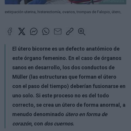
PantherMedia
extirpación uterina, histerectomía, ovarios, trompas de Falopio, útero,
El útero bicorne es un defecto anatómico de
este órgano femenino. En el caso de órganos
sanos en desarrollo, los dos conductos de
Müller (las estructuras que forman el útero
con el paso del tiempo) deberían fusionarse en
uno solo. Si este proceso no es del todo
correcto, se crea un útero de forma anormal, a
menudo denominado
útero en forma de
corazón
, con
dos cuernos
.