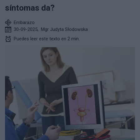
síntomas da?
Embarazo
30-09-2025
,
Mgr Judyta Słodowska
Puedes leer este texto en 2 min.