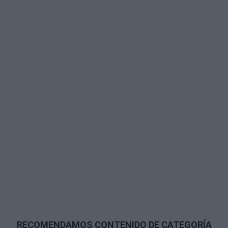
RECOMENDAMOS CONTENIDO DE CATEGORÍA