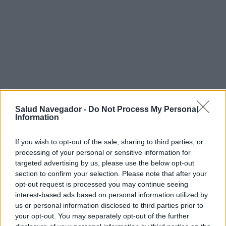
Salud Navegador -
Do Not Process My Personal
Information
If you wish to opt-out of the sale, sharing to third parties, or
processing of your personal or sensitive information for
targeted advertising by us, please use the below opt-out
section to confirm your selection. Please note that after your
opt-out request is processed you may continue seeing
interest-based ads based on personal information utilized by
us or personal information disclosed to third parties prior to
your opt-out. You may separately opt-out of the further