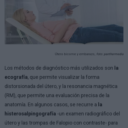
Útero bicorne y embarazo,
foto: panthermedia
Los métodos de diagnóstico más utilizados son
la
ecografía
, que permite visualizar la forma
distorsionada del útero, y la resonancia magnética
(RM), que permite una evaluación precisa de la
anatomía. En algunos casos, se recurre a
la
histerosalpingografía
-un examen radiográfico del
útero y las trompas de Falopio con contraste- para