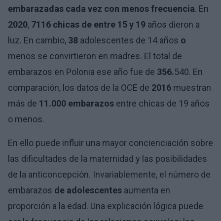
embarazadas cada vez con menos frecuencia
. En
2020
,
7116
chicas de entre 15 y 19
años dieron a
luz. En cambio,
38
adolescentes de 14 años
o
menos se convirtieron en madres. El total de
embarazos en Polonia ese año fue de
356.
540. En
comparación, los datos de la OCE de
2016
muestran
más de
11.000 embarazos
entre chicas de 19 años
o menos.
En ello puede influir una mayor concienciación sobre
las dificultades de la maternidad y las posibilidades
de la anticoncepción. Invariablemente, el número de
embarazos
de adolescentes
aumenta en
proporción a la edad. Una explicación lógica puede