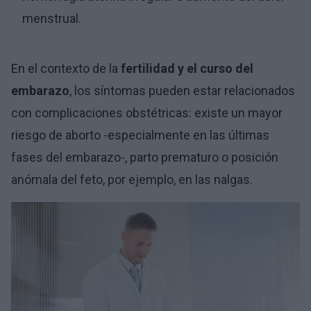
menstrual.
En el contexto de la
fertilidad y el curso del
embarazo
, los síntomas pueden estar relacionados
con complicaciones obstétricas: existe un mayor
riesgo de aborto -especialmente en las últimas
fases del embarazo-, parto prematuro o posición
anómala del feto, por ejemplo, en las nalgas.