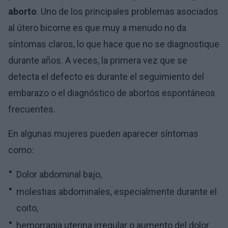
aborto
. Uno de los principales problemas asociados
al útero bicorne es que muy a menudo no da
síntomas claros, lo que hace que no se diagnostique
durante años. A veces, la primera vez que se
detecta el defecto es durante el seguimiento del
embarazo o el diagnóstico de abortos espontáneos
frecuentes.
En algunas mujeres pueden aparecer síntomas
como:
Dolor abdominal bajo,
molestias abdominales, especialmente durante el
coito,
hemorragia uterina irregular o aumento del dolor