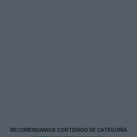
RECOMENDAMOS CONTENIDO DE CATEGORÍA