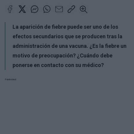
La aparición de fiebre puede ser uno de los
efectos secundarios que se producen tras la
administración de una vacuna. ¿Es la fiebre un
motivo de preocupación? ¿Cuándo debe
ponerse en contacto con su médico?
Publicidad: