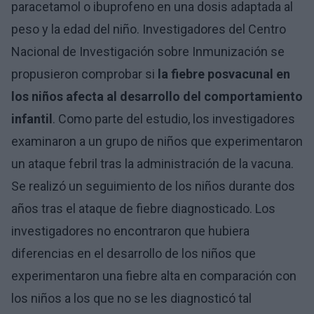
paracetamol o ibuprofeno en una dosis adaptada al
peso y la edad del niño. Investigadores del Centro
Nacional de Investigación sobre Inmunización se
propusieron comprobar si
la fiebre posvacunal en
los niños afecta al desarrollo del comportamiento
infantil
. Como parte del estudio, los investigadores
examinaron a un grupo de niños que experimentaron
un ataque febril tras la administración de la vacuna.
Se realizó un seguimiento de los niños durante dos
años tras el ataque de fiebre diagnosticado. Los
investigadores no encontraron que hubiera
diferencias en el desarrollo de los niños que
experimentaron una fiebre alta en comparación con
los niños a los que no se les diagnosticó tal