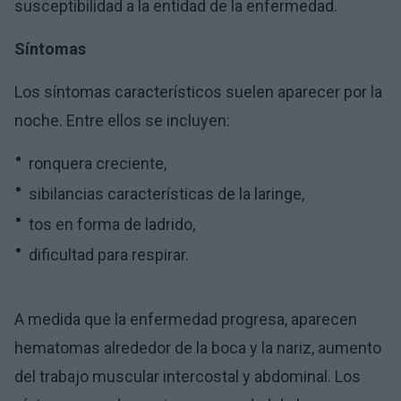
susceptibilidad a la entidad de la enfermedad.
Síntomas
Los síntomas característicos suelen aparecer por la
noche. Entre ellos se incluyen:
ronquera creciente,
sibilancias características de la laringe,
tos en forma de ladrido,
dificultad para respirar.
A medida que la enfermedad progresa, aparecen
hematomas alrededor de la boca y la nariz, aumento
del trabajo muscular intercostal y abdominal. Los