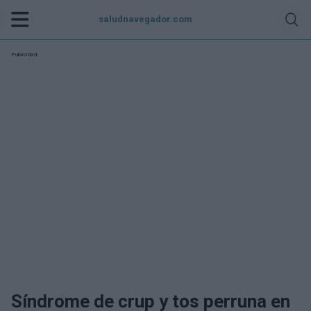
saludnavegador.com
Publicidad:
Síndrome de crup y tos perruna en