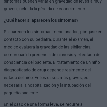
síntomas pueden variar en gravedad de leves a muy
graves, incluida la pérdida de conocimiento.
¿Qué hacer si aparecen los síntomas?
Si aparecen los síntomas mencionados, póngase en
contacto con su pediatra. Durante el examen, el
médico evaluará la gravedad de las sibilancias,
comprobará la presencia de cianosis y el estado de
consciencia del paciente. El tratamiento de un niño
diagnosticado de
crup
depende realmente del
estado del niño. En los casos más graves, es
necesaria la hospitalización y la intubación del
pequeño paciente.
En el caso de una forma leve, se recurre al