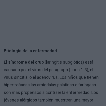
Etiología de la enfermedad
El síndrome del crup
(laringitis subglótica) está
causado por el virus del paragrupo (tipos 1-3), el
virus sincitial o el adenovirus. Los niños que tienen
hipertrofiadas las amígdalas palatinas o faríngeas
son más propensos a contraer la enfermedad. Los
jóvenes alérgicos también muestran una mayor