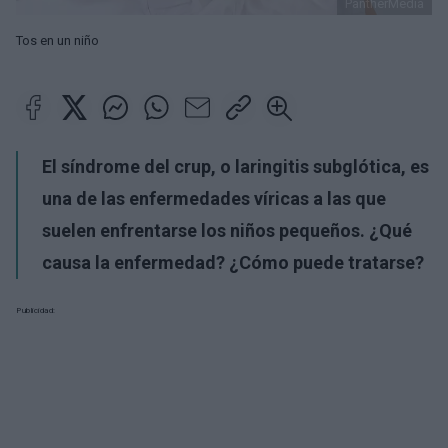
PantherMedia
Tos en un niño
El síndrome del crup, o laringitis subglótica, es
una de las enfermedades víricas a las que
suelen enfrentarse los niños pequeños. ¿Qué
causa la enfermedad? ¿Cómo puede tratarse?
Publicidad: