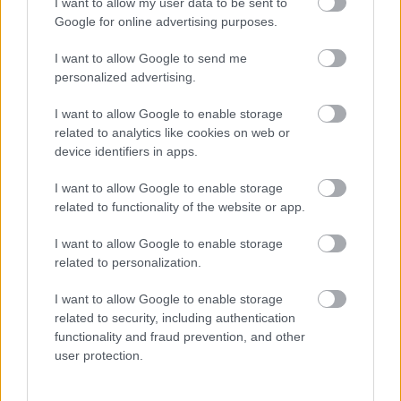
I want to allow my user data to be sent to
Google for online advertising purposes.
I want to allow Google to send me
personalized advertising.
I want to allow Google to enable storage
related to analytics like cookies on web or
device identifiers in apps.
Publicidad:
I want to allow Google to enable storage
related to functionality of the website or app.
I want to allow Google to enable storage
related to personalization.
I want to allow Google to enable storage
related to security, including authentication
functionality and fraud prevention, and other
user protection.