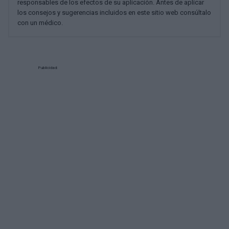
responsables de los efectos de su aplicación. Antes de aplicar
los consejos y sugerencias incluidos en este sitio web consúltalo
con un médico.
Publicidad: