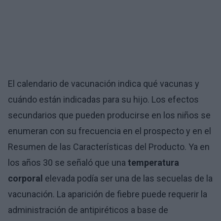
El calendario de vacunación indica qué vacunas y
cuándo están indicadas para su hijo. Los efectos
secundarios que pueden producirse en los niños se
enumeran con su frecuencia en el prospecto y en el
Resumen de las Características del Producto. Ya en
los años 30 se señaló que una
temperatura
corporal
elevada podía ser una de las secuelas de la
vacunación. La aparición de fiebre puede requerir la
administración de antipiréticos a base de