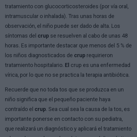
tratamiento con glucocorticosteroides (por vía oral,
intramuscular o inhalada). Tras unas horas de
observación, el niño puede ser dado de alta. Los
síntomas del
crup
se resuelven al cabo de unas 48
horas. Es importante destacar que menos del 5 % de
los niños diagnosticados de
crup
requirieron
tratamiento hospitalario.
El
crup es una enfermedad
vírica, por lo que no se practica la terapia antibiótica.
Recuerde que no toda tos que se produzca en un
niño significa que el pequeño paciente haya
contraído el
crup
. Sea cual sea la causa de la tos, es
importante ponerse en contacto con su pediatra,
que realizará un diagnóstico y aplicará el tratamiento