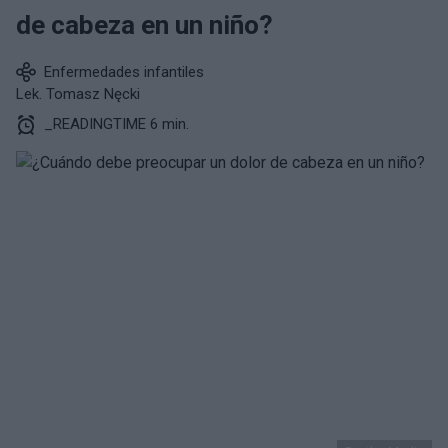
de cabeza en un niño?
Enfermedades infantiles
Lek. Tomasz Nęcki
_READINGTIME 6 min.