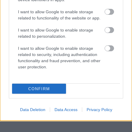
I want to allow Google to enable storage
related to functionality of the website or app.
I want to allow Google to enable storage
related to personalization.
I want to allow Google to enable storage
related to security, including authentication
functionality and fraud prevention, and other
user protection.
CONFIRM
Data Deletion
Data Access
Privacy Policy