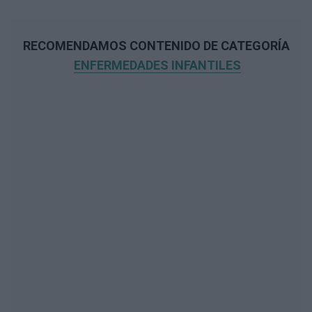
RECOMENDAMOS CONTENIDO DE CATEGORÍA
ENFERMEDADES INFANTILES