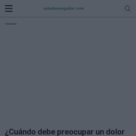
saludnavegador.com
Publicidad:
¿Cuándo debe preocupar un dolor