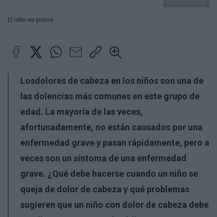
PantherMedia
El niño no pobre
Los
dolores de cabeza en los niños
son una de
las dolencias más comunes en este grupo de
edad. La mayoría de las veces,
afortunadamente, no están causados por una
enfermedad grave y pasan rápidamente, pero a
veces son un síntoma de una enfermedad
grave. ¿Qué debe hacerse cuando un niño se
queja de
dolor de
cabeza y qué problemas
sugieren que un niño con dolor de cabeza debe