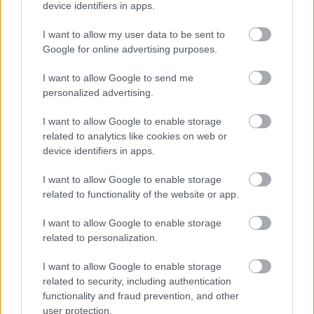
device identifiers in apps.
I want to allow my user data to be sent to
Google for online advertising purposes.
I want to allow Google to send me
personalized advertising.
I want to allow Google to enable storage
related to analytics like cookies on web or
device identifiers in apps.
I want to allow Google to enable storage
related to functionality of the website or app.
I want to allow Google to enable storage
Lee el siguiente texto de la categoría:
related to personalization.
EMBARAZO
I want to allow Google to enable storage
related to security, including authentication
functionality and fraud prevention, and other
user protection.