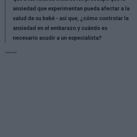
ansiedad que experimentan pueda afectar a
la
salud de su bebé - así que, ¿cómo controlar la
ansiedad en el embarazo y cuándo es
necesario acudir a un especialista?
Publicidad: