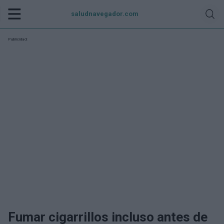
saludnavegador.com
Publicidad:
Fumar cigarrillos incluso antes de