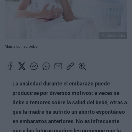
PantherMedia
Mamá con su bebé
La ansiedad durante el embarazo puede
producirse por diversos motivos: a veces se
debe a temores sobre la salud del bebé, otras a
que la madre ha sufrido un aborto espontáneo
en embarazos anteriores. No es infrecuente
que a las futuras madres les preocupe
que la