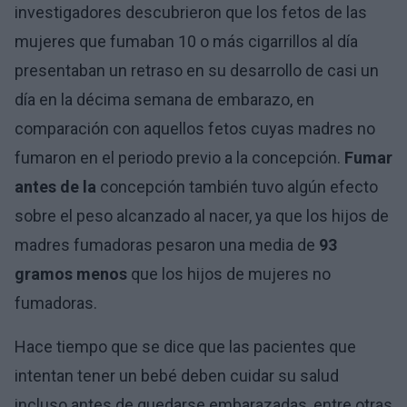
investigadores descubrieron que los fetos de las
mujeres que fumaban 10 o más cigarrillos al día
presentaban un retraso en su desarrollo de casi un
día en la décima semana de embarazo, en
comparación con aquellos fetos cuyas madres no
fumaron en el periodo previo a la concepción.
Fumar
antes de la
concepción también tuvo algún efecto
sobre el peso alcanzado al nacer, ya que los hijos de
madres fumadoras pesaron una media de
93
gramos menos
que los hijos de mujeres no
fumadoras.
Hace tiempo que se dice que las pacientes que
intentan tener un bebé deben cuidar su salud
incluso antes de quedarse embarazadas, entre otras