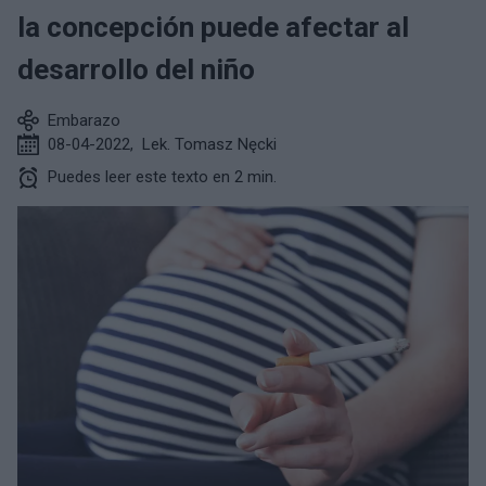
la concepción puede afectar al
desarrollo del niño
Embarazo
08-04-2022
,
Lek. Tomasz Nęcki
Puedes leer este texto en 2 min.