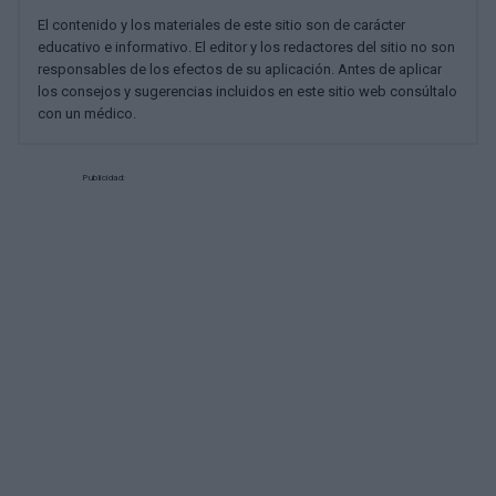
El contenido y los materiales de este sitio son de carácter
educativo e informativo. El editor y los redactores del sitio no son
responsables de los efectos de su aplicación. Antes de aplicar
los consejos y sugerencias incluidos en este sitio web consúltalo
con un médico.
Publicidad: