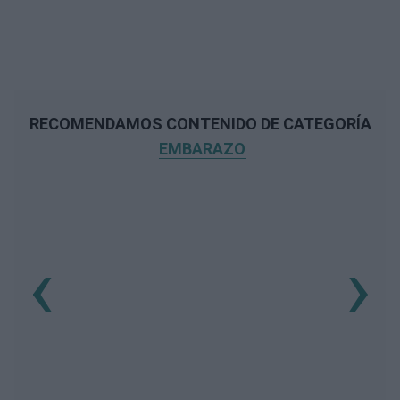
RECOMENDAMOS CONTENIDO DE CATEGORÍA
EMBARAZO
‹
›