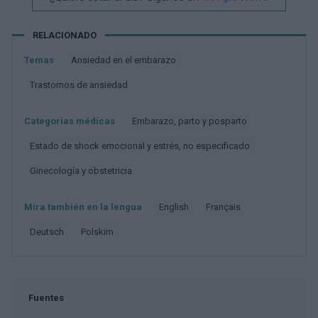
RELACIONADO
Temas
Ansiedad en el embarazo
Trastornos de ansiedad
Categorías médicas
Embarazo, parto y posparto
Estado de shock emocional y estrés, no especificado
Ginecología y obstetricia
Mira también en la lengua
english
français
deutsch
polskim
Fuentes