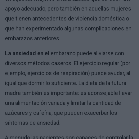
apoyo adecuado, pero también en aquellas mujeres
que tienen antecedentes de violencia doméstica o
que han experimentado algunas complicaciones en
embarazos anteriores.
La ansiedad en el
embarazo puede aliviarse con
diversos métodos caseros. El ejercicio regular (por
ejemplo, ejercicios de respiración) puede ayudar, al
igual que dormir lo suficiente. La dieta de la futura
madre también es importante: es aconsejable llevar
una alimentación variada y limitar la cantidad de
azúcares y cafeína, que pueden exacerbar los
síntomas de ansiedad.
A menudo las pacientes son capaces de controlar la