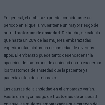
En general, el embarazo puede considerarse un
periodo en el que la mujer tiene un mayor riesgo de
sufrir
trastornos de ansiedad
. De hecho, se calcula
que hasta un 20% de las mujeres embarazadas
experimentan síntomas de ansiedad de diversos
tipos. El embarazo puede tanto desencadenar la
aparición de trastornos de ansiedad como exacerbar
los trastornos de ansiedad que la paciente ya
padecía antes del embarazo.
Las causas de la ansiedad
en el
embarazo varían.
Existe un mayor riesgo de
trastornos
de ansiedad
en aquellas mujeres embarazadas que carecen del