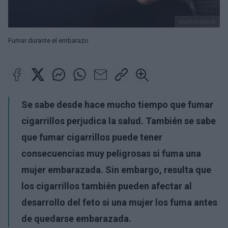
shutterstock
Fumar durante el embarazo
Se sabe desde hace mucho tiempo que fumar
cigarrillos perjudica la salud. También se sabe
que fumar cigarrillos puede tener
consecuencias muy peligrosas si fuma una
mujer embarazada. Sin embargo, resulta que
los cigarrillos también pueden afectar al
desarrollo del feto si una mujer los fuma antes
de quedarse embarazada.