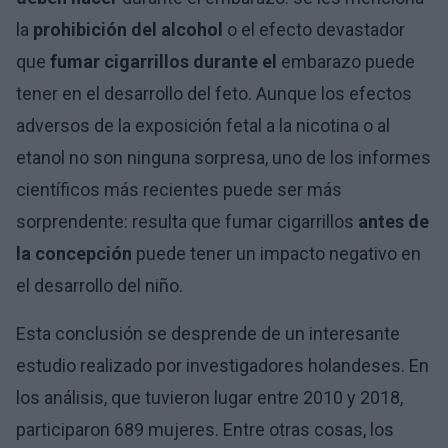
la
prohibición del alcohol
o el efecto devastador
que
fumar cigarrillos durante el
embarazo puede
tener en el desarrollo del feto. Aunque los efectos
adversos de la exposición fetal a la nicotina o al
etanol no son ninguna sorpresa, uno de los informes
científicos más recientes puede ser más
sorprendente: resulta que fumar cigarrillos
antes de
la concepción
puede tener un impacto negativo en
el desarrollo del niño.
Esta conclusión se desprende de un interesante
estudio realizado por investigadores holandeses. En
los análisis, que tuvieron lugar entre 2010 y 2018,
participaron 689 mujeres. Entre otras cosas, los