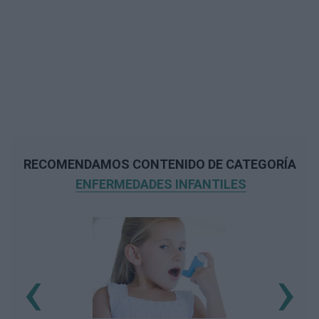
RECOMENDAMOS CONTENIDO DE CATEGORÍA
ENFERMEDADES INFANTILES
‹
›