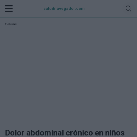
saludnavegador.com
Publicidad:
Dolor abdominal crónico en niños