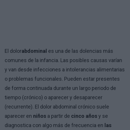
El dolor
abdominal
es una de las dolencias más
comunes de la infancia. Las posibles causas varían
y van desde infecciones a intolerancias alimentarias
o problemas funcionales. Pueden estar presentes
de forma continuada durante un largo periodo de
tiempo (crónico) o aparecer y desaparecer
(recurrente). El dolor abdominal crónico suele
aparecer en
niños
a partir de
cinco años
y se
diagnostica con algo más de frecuencia en
las