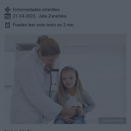
Enfermedades infantiles
21-04-2023
,
Julia Zarańska
Puedes leer este texto en 2 min.
PantherMedia