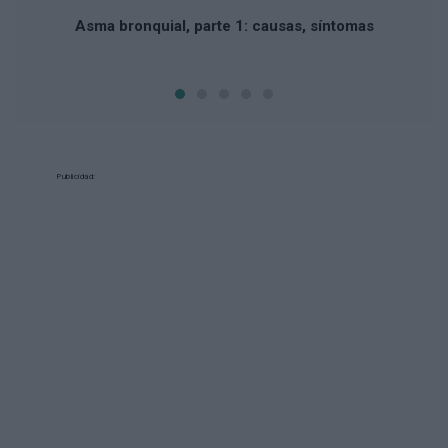
Asma bronquial, parte 1: causas, síntomas
Publicidad: