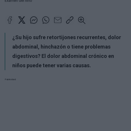
Examen del niño
¿Su hijo sufre retortijones recurrentes, dolor
abdominal, hinchazón o tiene problemas
digestivos? El dolor abdominal crónico en
niños puede tener varias causas.
Publicidad: