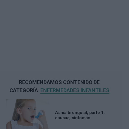
RECOMENDAMOS CONTENIDO DE
CATEGORÍA
ENFERMEDADES INFANTILES
Asma bronquial, parte 1:
causas, síntomas