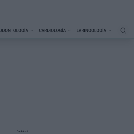
ODONTOLOGÍA
CARDIOLOGÍA
LARINGOLOGÍA
Publicidad: