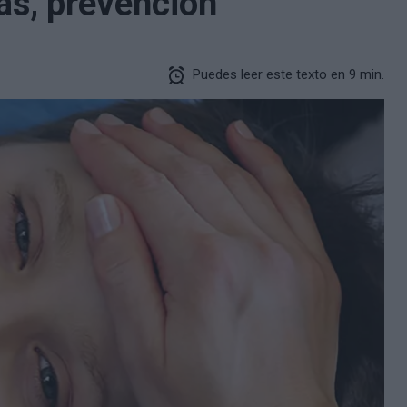
as, prevención
Puedes leer este texto en 9 min.