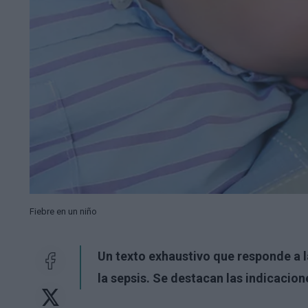
Fiebre en un niño
Un texto exhaustivo que responde a 
la sepsis. Se destacan las indicacion