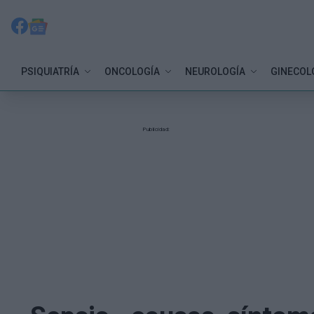
PSIQUIATRÍA
ONCOLOGÍA
NEUROLOGÍA
GINECOL
Publicidad: