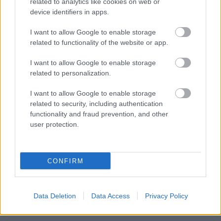
related to analytics like cookies on web or
device identifiers in apps.
I want to allow Google to enable storage
related to functionality of the website or app.
I want to allow Google to enable storage
related to personalization.
I want to allow Google to enable storage
related to security, including authentication
functionality and fraud prevention, and other
user protection.
CONFIRM
Data Deletion
Data Access
Privacy Policy