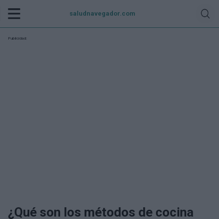
saludnavegador.com
Publicidad:
¿Qué son los métodos de cocina