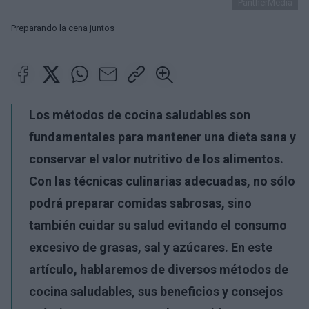
PantherMedia
Preparando la cena juntos
Los métodos de cocina saludables son
fundamentales para mantener una dieta sana y
conservar el valor nutritivo de los alimentos.
Con las técnicas culinarias adecuadas, no sólo
podrá preparar comidas sabrosas, sino
también cuidar su salud evitando el consumo
excesivo de grasas, sal y azúcares. En este
artículo, hablaremos de diversos métodos de
cocina saludables, sus beneficios y consejos