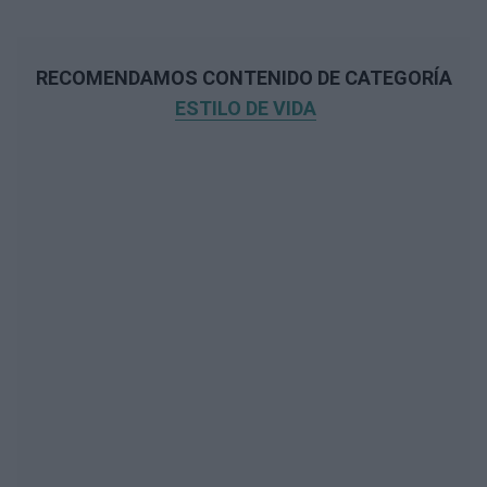
RECOMENDAMOS CONTENIDO DE CATEGORÍA
ESTILO DE VIDA