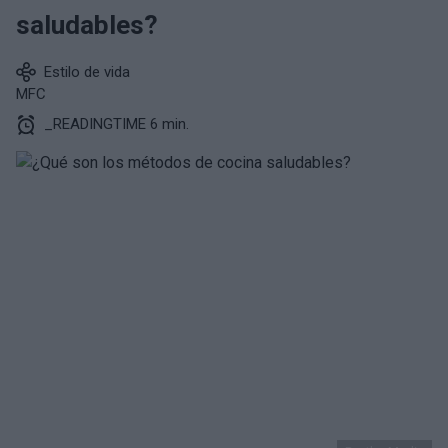
saludables?
Estilo de vida
MFC
_READINGTIME 6 min.