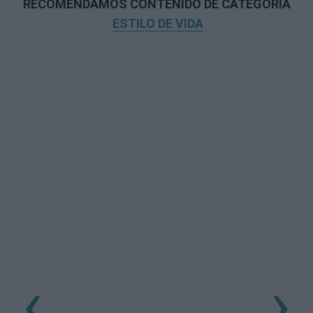
RECOMENDAMOS CONTENIDO DE CATEGORÍA
ESTILO DE VIDA
‹
›