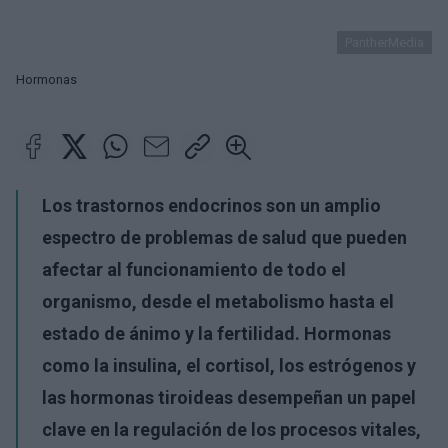
PantherMedia
Hormonas
Los trastornos endocrinos son un amplio
espectro de problemas de salud que pueden
afectar al funcionamiento de todo el
organismo, desde el metabolismo hasta el
estado de ánimo y la fertilidad. Hormonas
como la insulina, el cortisol, los estrógenos y
las hormonas tiroideas desempeñan un papel
clave en la regulación de los procesos vitales,