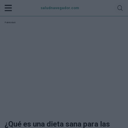
saludnavegador.com
Publicidad:
¿Qué es una dieta sana para las