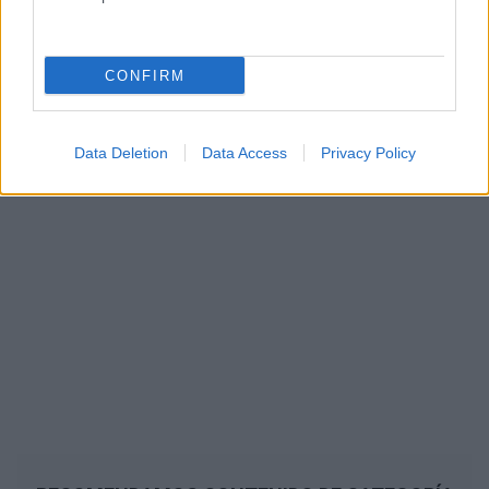
CONFIRM
Data Deletion
Data Access
Privacy Policy