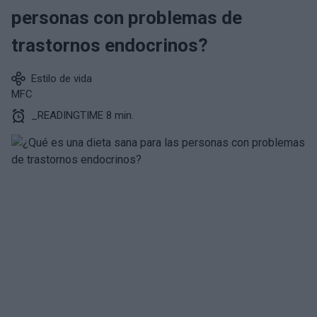
personas con problemas de
trastornos endocrinos?
Estilo de vida
MFC
_READINGTIME 8 min.