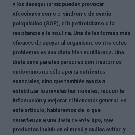
y los desequilibrios pueden provocar
afecciones como el síndrome de ovario
poliquístico (SOP), el hipotiroidismo o la
resistencia a la insulina. Una de las formas más
eficaces de apoyar al organismo contra estos
problemas es una dieta bien equilibrada. Una
dieta sana para las personas con trastornos
endocrinos no sólo aporta nutrientes
esenciales, sino que también ayuda a
estabilizar los niveles hormonales, reducir la
inflamación y mejorar el bienestar general. En
este artículo, hablaremos de lo que
caracteriza a una dieta de este tipo, qué
productos incluir en el menú y cuáles evitar, y