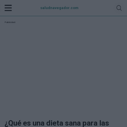
saludnavegador.com
Publicidad:
¿Qué es una dieta sana para las