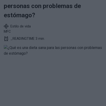
personas con problemas de
estómago?
Estilo de vida
MFC
_READINGTIME 3 min.