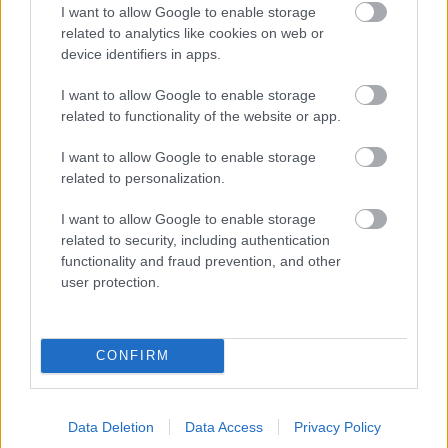
I want to allow Google to enable storage
related to analytics like cookies on web or
device identifiers in apps.
I want to allow Google to enable storage
related to functionality of the website or app.
I want to allow Google to enable storage
related to personalization.
I want to allow Google to enable storage
related to security, including authentication
functionality and fraud prevention, and other
user protection.
CONFIRM
Data Deletion
Data Access
Privacy Policy