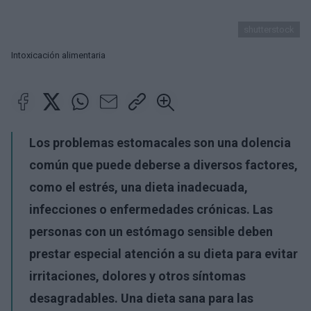
shutterstock
Intoxicación alimentaria
Los problemas estomacales son una dolencia
común que puede deberse a diversos factores,
como el estrés, una dieta inadecuada,
infecciones o enfermedades crónicas. Las
personas con un estómago sensible deben
prestar especial atención a su dieta para evitar
irritaciones, dolores y otros síntomas
desagradables. Una dieta sana para las