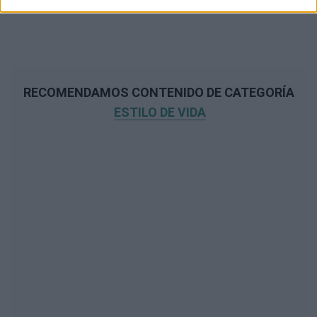
RECOMENDAMOS CONTENIDO DE CATEGORÍA
ESTILO DE VIDA