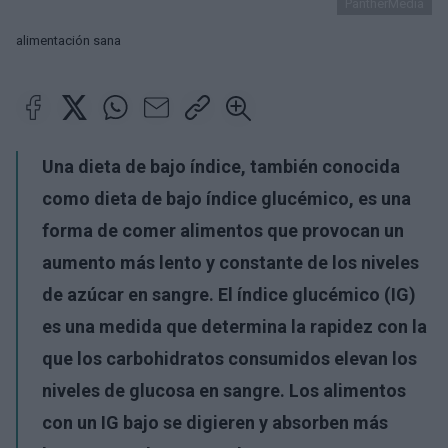
PantherMedia
alimentación sana
Una dieta de bajo índice, también conocida
como dieta de bajo índice glucémico, es una
forma de comer alimentos que provocan un
aumento más lento y constante de los niveles
de azúcar en sangre. El índice glucémico (IG)
es una medida que determina la rapidez con la
que los carbohidratos consumidos elevan los
niveles de glucosa en sangre. Los alimentos
con un IG bajo se digieren y absorben más