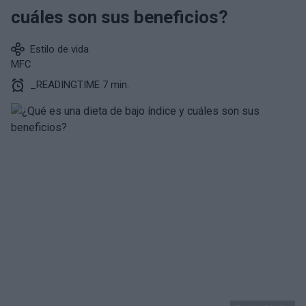
cuáles son sus beneficios?
Estilo de vida
MFC
_READINGTIME 7 min.