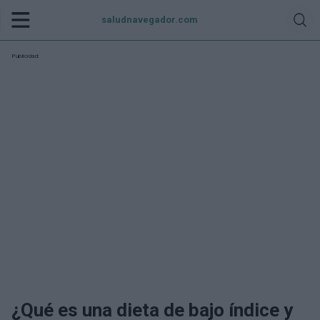
saludnavegador.com
Publicidad:
¿Qué es una dieta de bajo índice y