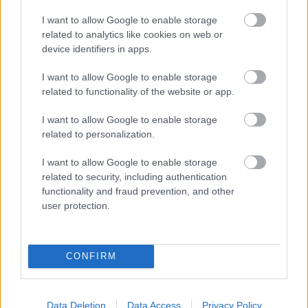
I want to allow Google to enable storage
related to analytics like cookies on web or
device identifiers in apps.
I want to allow Google to enable storage
related to functionality of the website or app.
I want to allow Google to enable storage
related to personalization.
I want to allow Google to enable storage
related to security, including authentication
functionality and fraud prevention, and other
user protection.
CONFIRM
Data Deletion
Data Access
Privacy Policy