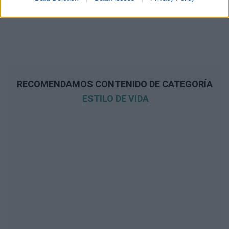
RECOMENDAMOS CONTENIDO DE CATEGORÍA
ESTILO DE VIDA