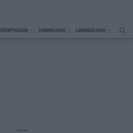
ODONTOLOGÍA
CARDIOLOGÍA
LARINGOLOGÍA
Publicidad: