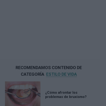
RECOMENDAMOS CONTENIDO DE
CATEGORÍA
ESTILO DE VIDA
¿Cómo afrontar los
problemas de bruxismo?