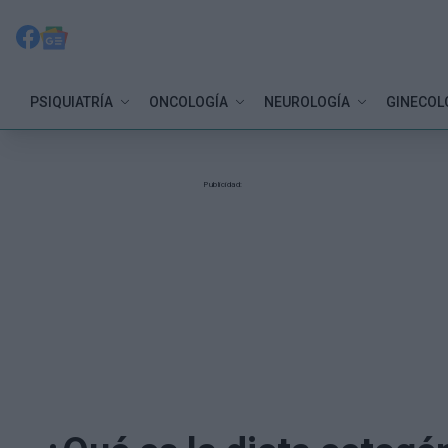
PSIQUIATRÍA
ONCOLOGÍA
NEUROLOGÍA
GINECOL
Publicidad: