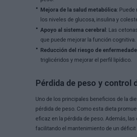
Mejora de la salud metabólica
: Puede 
los niveles de glucosa, insulina y colest
Apoyo al sistema cerebral
: Las cetonas
que puede mejorar la función cognitiva.
Reducción del riesgo de enfermedade
triglicéridos y mejorar el perfil lipídico.
Pérdida de peso y control d
Uno de los principales beneficios de la d
pérdida de peso. Como esta dieta promue
eficaz en la pérdida de peso. Además, las 
facilitando el mantenimiento de un déficit 