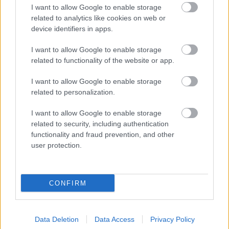
I want to allow Google to enable storage
related to analytics like cookies on web or
device identifiers in apps.
I want to allow Google to enable storage
related to functionality of the website or app.
I want to allow Google to enable storage
related to personalization.
I want to allow Google to enable storage
related to security, including authentication
functionality and fraud prevention, and other
user protection.
CONFIRM
Data Deletion
Data Access
Privacy Policy