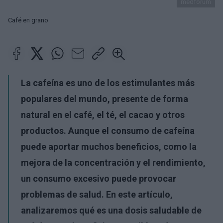
medforum
Café en grano
La cafeína es uno de los estimulantes más
populares del mundo, presente de forma
natural en el café, el té, el cacao y otros
productos. Aunque el consumo de cafeína
puede aportar muchos beneficios, como la
mejora de la concentración y el rendimiento,
un consumo excesivo puede provocar
problemas de salud. En este artículo,
analizaremos qué es una dosis saludable de