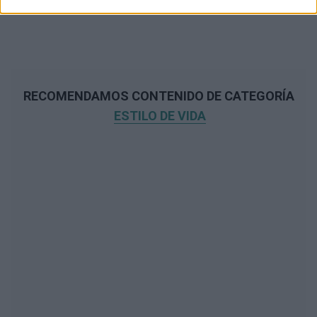
RECOMENDAMOS CONTENIDO DE CATEGORÍA
ESTILO DE VIDA