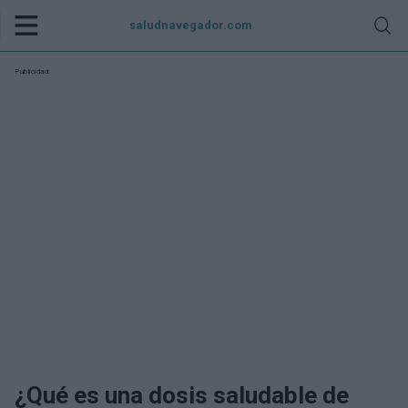
saludnavegador.com
Publicidad:
¿Qué es una dosis saludable de