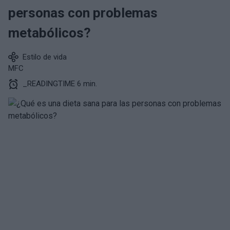
personas con problemas
metabólicos?
Estilo de vida
MFC
_READINGTIME 6 min.