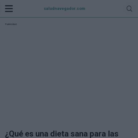
saludnavegador.com
Publicidad:
¿Qué es una dieta sana para las