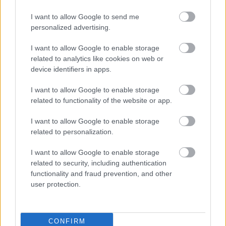
Publicidad:
I want to allow Google to send me
personalized advertising.
I want to allow Google to enable storage
related to analytics like cookies on web or
device identifiers in apps.
I want to allow Google to enable storage
related to functionality of the website or app.
I want to allow Google to enable storage
related to personalization.
I want to allow Google to enable storage
related to security, including authentication
functionality and fraud prevention, and other
user protection.
CONFIRM