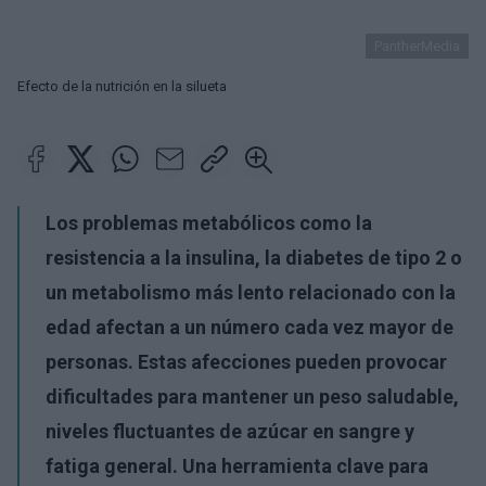
PantherMedia
Efecto de la nutrición en la silueta
Los problemas metabólicos como la
resistencia a la insulina, la diabetes de tipo 2 o
un metabolismo más lento relacionado con la
edad afectan a un número cada vez mayor de
personas. Estas afecciones pueden provocar
dificultades para mantener un peso saludable,
niveles fluctuantes de azúcar en sangre y
fatiga general. Una herramienta clave para