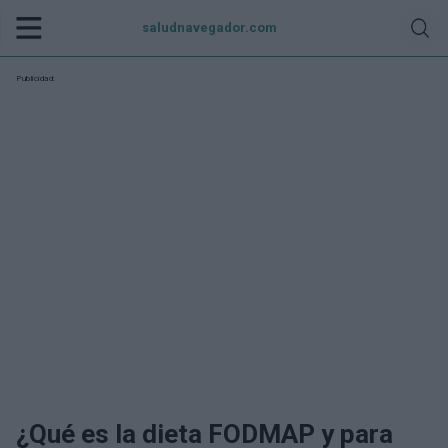
saludnavegador.com
Publicidad:
¿Qué es la dieta FODMAP y para