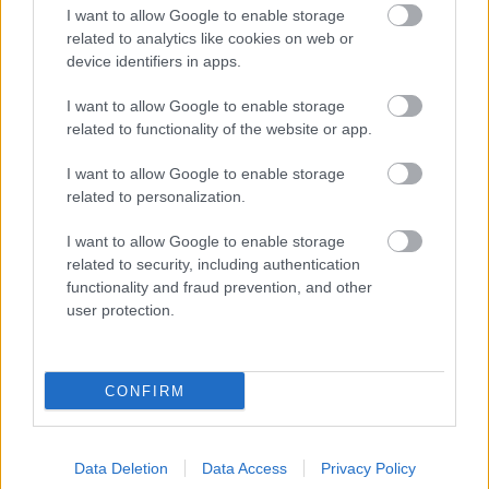
I want to allow Google to enable storage
related to analytics like cookies on web or
device identifiers in apps.
I want to allow Google to enable storage
related to functionality of the website or app.
I want to allow Google to enable storage
related to personalization.
I want to allow Google to enable storage
related to security, including authentication
functionality and fraud prevention, and other
user protection.
CONFIRM
Data Deletion
Data Access
Privacy Policy