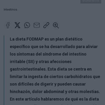
shutterstock
Intestinos
La dieta FODMAP es un plan dietético
específico que se ha desarrollado para aliviar
los síntomas del síndrome del intestino
irritable (SII) y otras afecciones
gastrointestinales. Esta dieta se centra en
limitar la ingesta de ciertos carbohidratos que
son difíciles de digerir y pueden causar
hinchazón, dolor abdominal y otras molestias.
En este artículo hablaremos de qué es la dieta