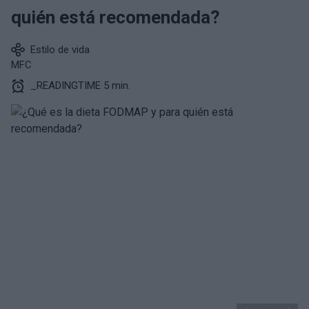
quién está recomendada?
Estilo de vida
MFC
_READINGTIME 5 min.