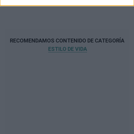
RECOMENDAMOS CONTENIDO DE CATEGORÍA
ESTILO DE VIDA