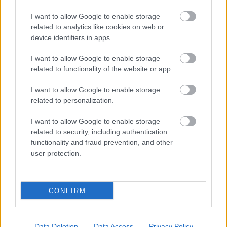
I want to allow Google to enable storage
related to analytics like cookies on web or
device identifiers in apps.
I want to allow Google to enable storage
related to functionality of the website or app.
I want to allow Google to enable storage
related to personalization.
I want to allow Google to enable storage
related to security, including authentication
functionality and fraud prevention, and other
user protection.
CONFIRM
Data Deletion
Data Access
Privacy Policy