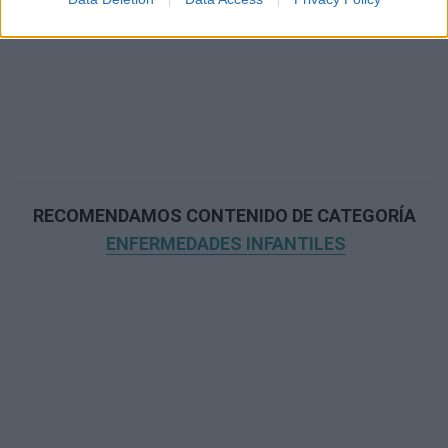
RECOMENDAMOS CONTENIDO DE CATEGORÍA
ENFERMEDADES INFANTILES