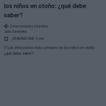
los niños en otoño: ¿qué debe
saber?
Enfermedades infantiles
Julia Zarańska
_READINGTIME 5 min.