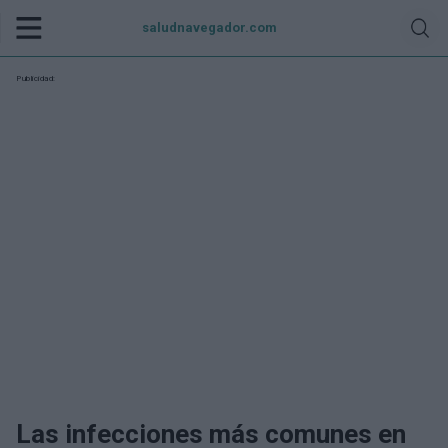
saludnavegador.com
Publicidad:
Las infecciones más comunes en