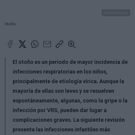
PantherMedia
Otoño
El otoño es un periodo de mayor incidencia de
infecciones respiratorias en los niños,
principalmente de etiología vírica. Aunque la
mayoría de ellas son leves y se resuelven
espontáneamente, algunas, como la gripe o la
infección por VRS, pueden dar lugar a
complicaciones graves. La siguiente revisión
presenta las infecciones infantiles más