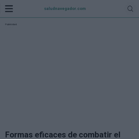
saludnavegador.com
Publicidad:
Formas eficaces de combatir el