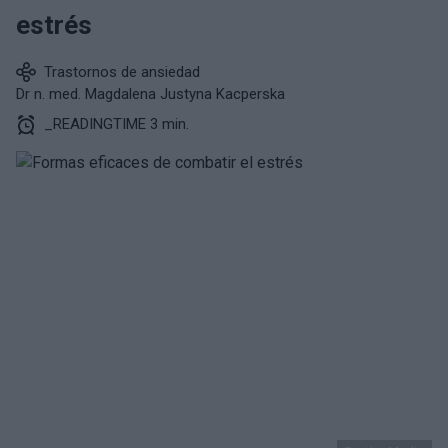
estrés
Trastornos de ansiedad
Dr n. med. Magdalena Justyna Kacperska
_READINGTIME 3 min.