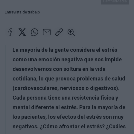
PantherMedia
Entrevista de trabajo
La mayoría de la gente considera el estrés
como una emoción negativa que nos impide
desenvolvernos con soltura en la vida
cotidiana, lo que provoca problemas de salud
(cardiovasculares, nerviosos o digestivos).
Cada persona tiene una resistencia física y
mental diferente al estrés. Para la mayoría de
los pacientes, los efectos del estrés son muy
negativos. ¿Cómo afrontar el estrés? ¿Cuáles