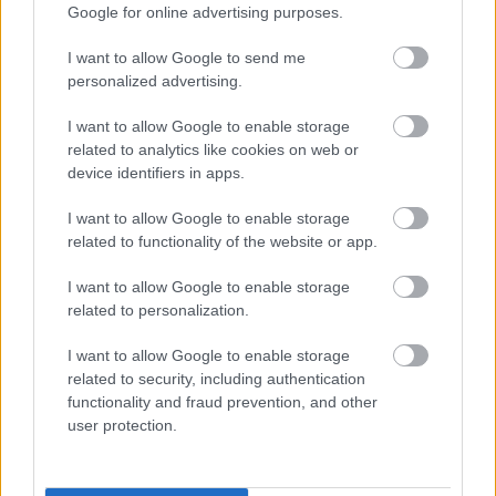
Google for online advertising purposes.
I want to allow Google to send me
personalized advertising.
I want to allow Google to enable storage
related to analytics like cookies on web or
device identifiers in apps.
I want to allow Google to enable storage
related to functionality of the website or app.
I want to allow Google to enable storage
related to personalization.
I want to allow Google to enable storage
related to security, including authentication
functionality and fraud prevention, and other
user protection.