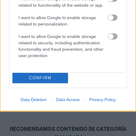
related to functionality of the website or app.
I want to allow Google to enable storage
related to personalization.
I want to allow Google to enable storage
related to security, including authentication
functionality and fraud prevention, and other
user protection.
CONFIRM
Data Deletion
Data Access
Privacy Policy
RECOMENDAMOS CONTENIDO DE CATEGORÍA