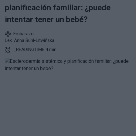
planificación familiar: ¿puede
intentar tener un bebé?
Embarazo
Lek. Anna Buhl-Litwińska
_READINGTIME 4 min.