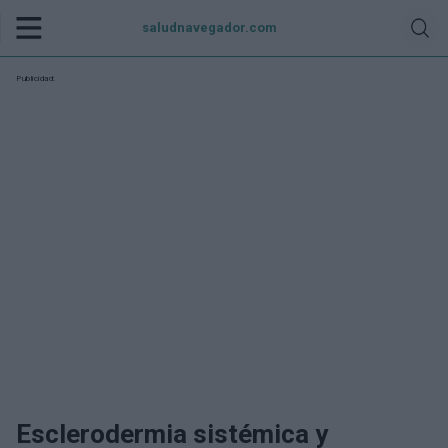
saludnavegador.com
Publicidad:
Esclerodermia sistémica y