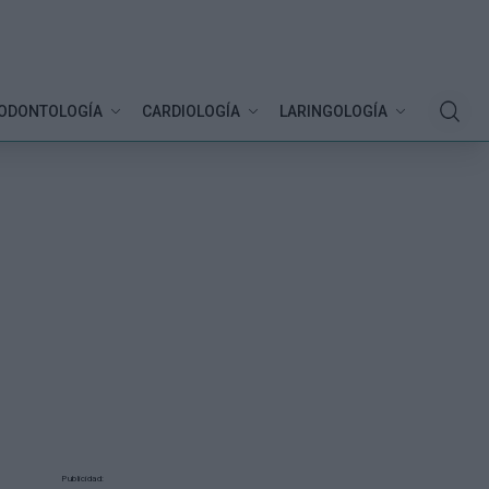
ODONTOLOGÍA
CARDIOLOGÍA
LARINGOLOGÍA
Publicidad: