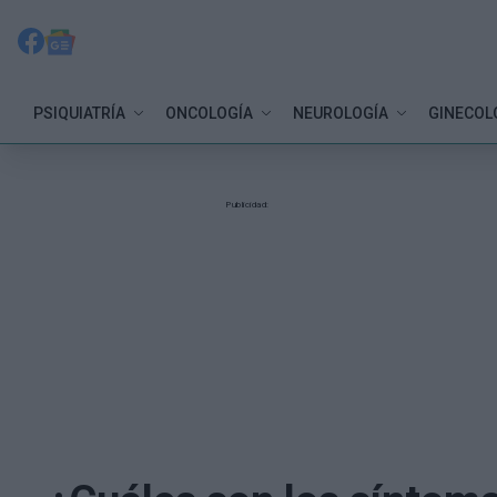
PSIQUIATRÍA
ONCOLOGÍA
NEUROLOGÍA
GINECOL
Publicidad: