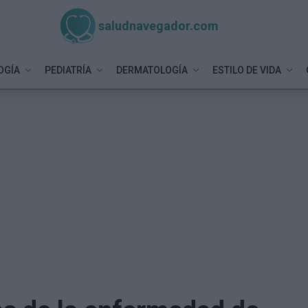
saludnavegador.com
OGÍA
PEDIATRÍA
DERMATOLOGÍA
ESTILO DE VIDA