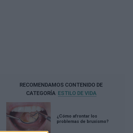
RECOMENDAMOS CONTENIDO DE
CATEGORÍA
ESTILO DE VIDA
¿Cómo afrontar los
problemas de bruxismo?