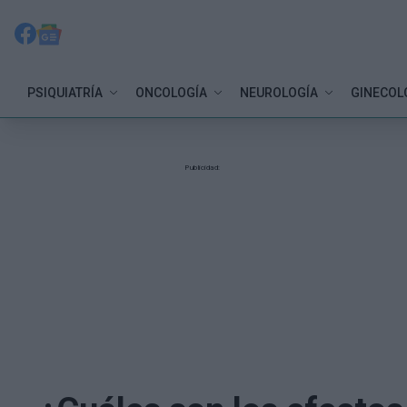
PSIQUIATRÍA
ONCOLOGÍA
NEUROLOGÍA
GINECOL
Publicidad: