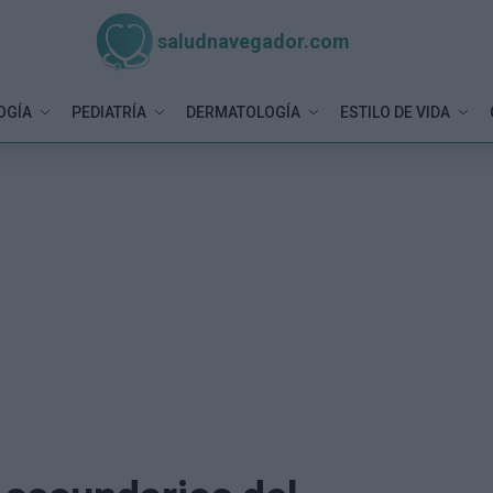
saludnavegador.com
OGÍA
PEDIATRÍA
DERMATOLOGÍA
ESTILO DE VIDA