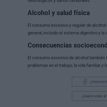
neurológicos y daños cerebrales.
Alcohol y salud física
El consumo excesivo y regular de alcohol 
general, incluido el sistema digestivo y l
Consecuencias socioecon
El consumo excesivo de alcohol también 
problemas en el trabajo, la vida familiar y 
¿Interesan
¿Quiere estar al