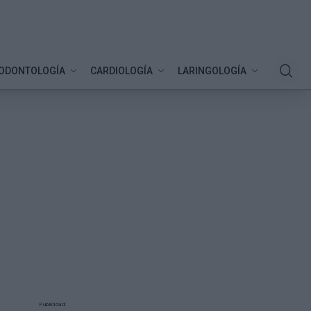
ODONTOLOGÍA
CARDIOLOGÍA
LARINGOLOGÍA
Publicidad: