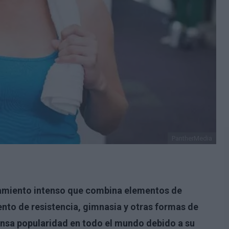
PantherMedia
namiento intenso que combina elementos de
nto de resistencia, gimnasia y otras formas de
ensa popularidad en todo el mundo debido a su