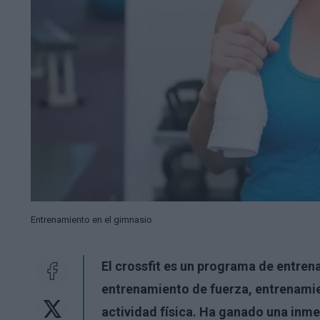
Entrenamiento en el gimnasio
El crossfit es un programa de entre
entrenamiento de fuerza, entrenamie
actividad física. Ha ganado una inm