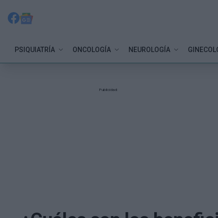
PSIQUIATRÍA
ONCOLOGÍA
NEUROLOGÍA
GINECOL
Publicidad: