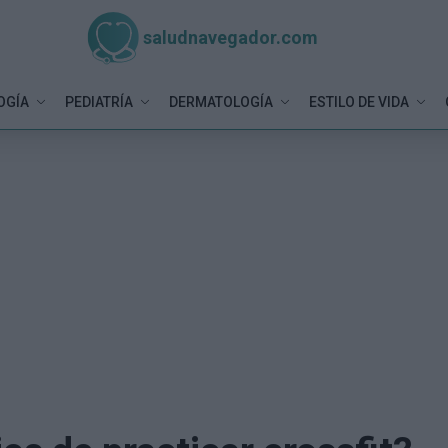
saludnavegador.com
OGÍA
PEDIATRÍA
DERMATOLOGÍA
ESTILO DE VIDA