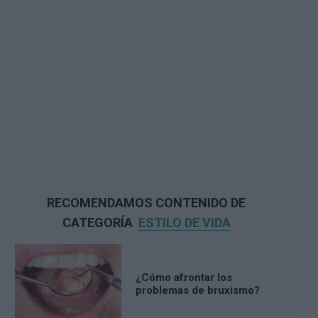
RECOMENDAMOS CONTENIDO DE
CATEGORÍA
ESTILO DE VIDA
¿Cómo afrontar los
problemas de bruxismo?