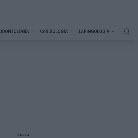
ODONTOLOGÍA
CARDIOLOGÍA
LARINGOLOGÍA
Publicidad: