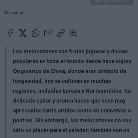
Wikimedia Commons
Melocotón
Los melocotones son frutas jugosas y dulces
populares en todo el mundo desde hace siglos.
Originarios de China, donde eran símbolo de
longevidad, hoy se cultivan en muchas
regiones, incluidas Europa y Norteamérica. Su
delicado sabor y aroma hacen que sean muy
apreciados tanto crudos como en conservas o
postres. Sin embargo, los melocotones no son
sólo un placer para el paladar: también son un