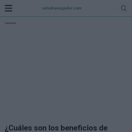
saludnavegador.com
Publicidad:
¿Cuáles son los beneficios de