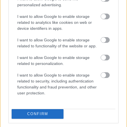
personalized advertising.
I want to allow Google to enable storage
related to analytics like cookies on web or
device identifiers in apps.
I want to allow Google to enable storage
related to functionality of the website or app.
I want to allow Google to enable storage
related to personalization.
I want to allow Google to enable storage
related to security, including authentication
functionality and fraud prevention, and other
user protection.
CONFIRM