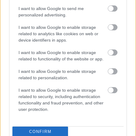
I want to allow Google to send me
personalized advertising.
I want to allow Google to enable storage
related to analytics like cookies on web or
device identifiers in apps.
I want to allow Google to enable storage
related to functionality of the website or app.
I want to allow Google to enable storage
related to personalization.
I want to allow Google to enable storage
related to security, including authentication
functionality and fraud prevention, and other
user protection.
CONFIRM