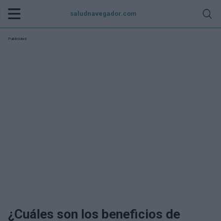
saludnavegador.com
Publicidad:
¿Cuáles son los beneficios de