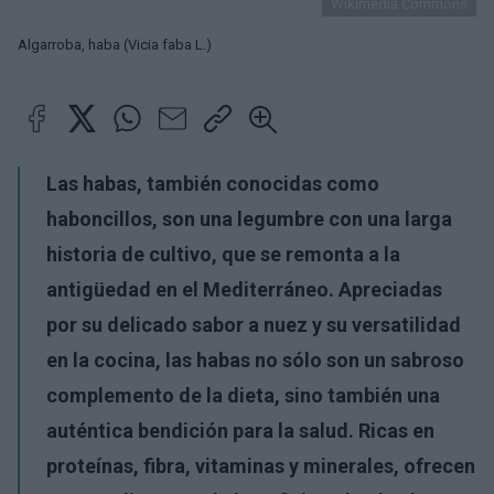
Wikimedia Commons
Algarroba, haba (Vicia faba L.)
Las habas, también conocidas como
haboncillos, son una legumbre con una larga
historia de cultivo, que se remonta a la
antigüedad en el Mediterráneo. Apreciadas
por su delicado sabor a nuez y su versatilidad
en la cocina, las habas no sólo son un sabroso
complemento de la dieta, sino también una
auténtica bendición para la salud. Ricas en
proteínas, fibra, vitaminas y minerales, ofrecen