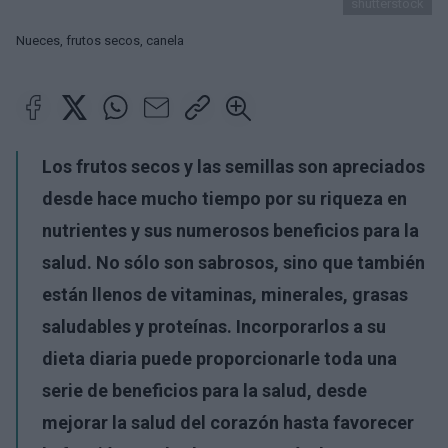
shutterstock
Nueces, frutos secos, canela
Los frutos secos y las semillas son apreciados
desde hace mucho tiempo por su riqueza en
nutrientes y sus numerosos beneficios para la
salud. No sólo son sabrosos, sino que también
están llenos de vitaminas, minerales, grasas
saludables y proteínas. Incorporarlos a su
dieta diaria puede proporcionarle toda una
serie de beneficios para la salud, desde
mejorar la salud del corazón hasta favorecer