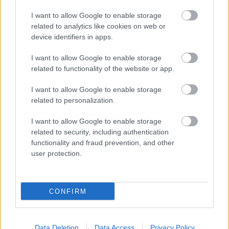
I want to allow Google to enable storage
related to analytics like cookies on web or
device identifiers in apps.
I want to allow Google to enable storage
related to functionality of the website or app.
I want to allow Google to enable storage
related to personalization.
I want to allow Google to enable storage
related to security, including authentication
functionality and fraud prevention, and other
user protection.
CONFIRM
Data Deletion
Data Access
Privacy Policy