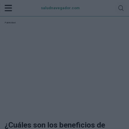
saludnavegador.com
Publicidad:
¿Cuáles son los beneficios de