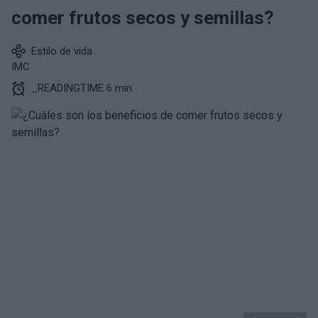
comer frutos secos y semillas?
Estilo de vida
IMC
_READINGTIME 6 min.