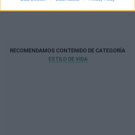
RECOMENDAMOS CONTENIDO DE CATEGORÍA
ESTILO DE VIDA