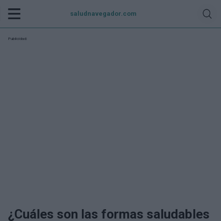
saludnavegador.com
Publicidad:
¿Cuáles son las formas saludables