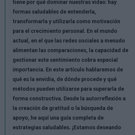
tiene por qué dominar nuestras vidas: hay
formas saludables de entenderla,
transformarla y utilizarla como motivación
para el crecimiento personal. En el mundo
actual, en el que las redes sociales a menudo
alimentan las comparaciones, la capacidad de
gestionar este sentimiento cobra especial
importancia. En este artículo hablaremos de
qué es la envidia, de dónde procede y qué
métodos pueden utilizarse para superarla de
forma constructiva. Desde la autorreflexión a
la creación de gratitud o la búsqueda de
apoyo, he aquí una guía completa de
estrategias saludables. ¡Estamos deseando