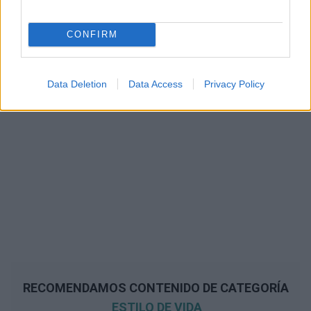
CONFIRM
Data Deletion
Data Access
Privacy Policy
RECOMENDAMOS CONTENIDO DE CATEGORÍA
ESTILO DE VIDA