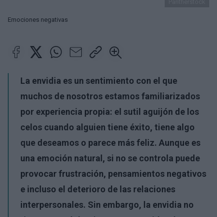
Pantherstock
Emociones negativas
La envidia es un sentimiento con el que
muchos de nosotros estamos familiarizados
por experiencia propia: el sutil aguijón de los
celos cuando alguien tiene éxito, tiene algo
que deseamos o parece más feliz. Aunque es
una emoción natural, si no se controla puede
provocar frustración, pensamientos negativos
e incluso el deterioro de las relaciones
interpersonales. Sin embargo, la envidia no