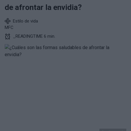
de afrontar la envidia?
Estilo de vida
MFC
_READINGTIME 6 min.