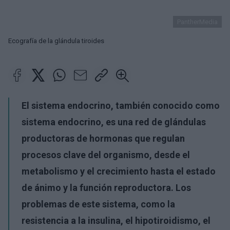
PantherMedia
Ecografía de la glándula tiroides
El sistema endocrino, también conocido como
sistema endocrino, es una red de glándulas
productoras de hormonas que regulan
procesos clave del organismo, desde el
metabolismo y el crecimiento hasta el estado
de ánimo y la función reproductora. Los
problemas de este sistema, como la
resistencia a la insulina, el hipotiroidismo, el