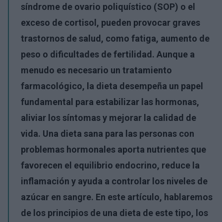
síndrome de ovario poliquístico (SOP) o el
exceso de cortisol, pueden provocar graves
trastornos de salud, como fatiga, aumento de
peso o dificultades de fertilidad. Aunque a
menudo es necesario un tratamiento
farmacológico, la dieta desempeña un papel
fundamental para estabilizar las hormonas,
aliviar los síntomas y mejorar la calidad de
vida. Una dieta sana para las personas con
problemas hormonales aporta nutrientes que
favorecen el equilibrio endocrino, reduce la
inflamación y ayuda a controlar los niveles de
azúcar en sangre. En este artículo, hablaremos
de los principios de una dieta de este tipo, los