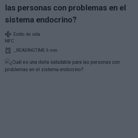
las personas con problemas en el
sistema endocrino?
Estilo de vida
MFC
_READINGTIME 6 min.