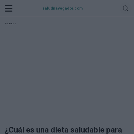
saludnavegador.com
Publicidad:
¿Cuál es una dieta saludable para