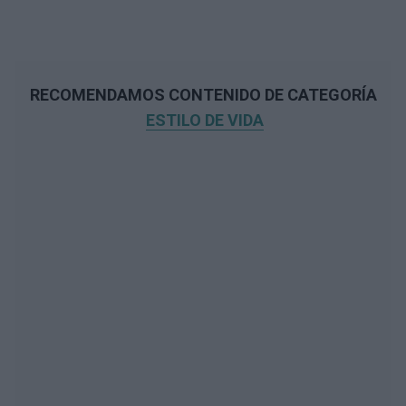
RECOMENDAMOS CONTENIDO DE CATEGORÍA
ESTILO DE VIDA