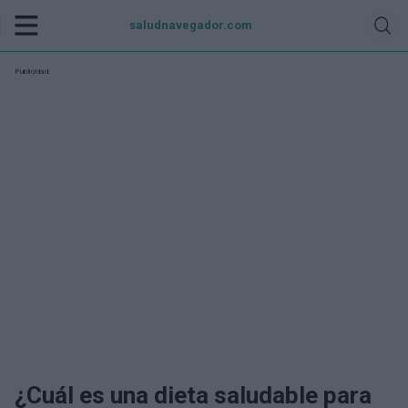
saludnavegador.com
Publicidad:
¿Cuál es una dieta saludable para