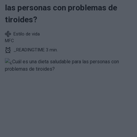
las personas con problemas de
tiroides?
Estilo de vida
MFC
_READINGTIME 3 min.