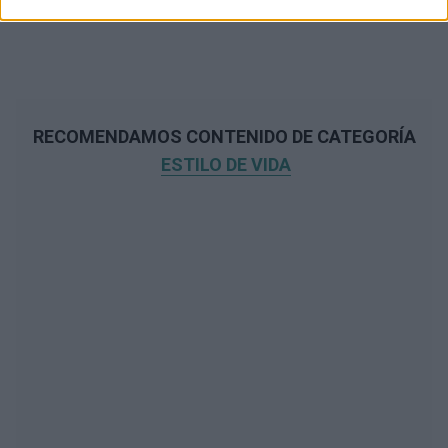
RECOMENDAMOS CONTENIDO DE CATEGORÍA
ESTILO DE VIDA