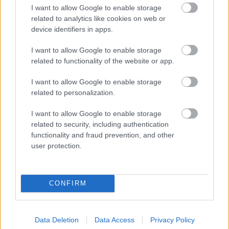
I want to allow Google to enable storage
related to analytics like cookies on web or
device identifiers in apps.
I want to allow Google to enable storage
related to functionality of the website or app.
I want to allow Google to enable storage
related to personalization.
I want to allow Google to enable storage
related to security, including authentication
functionality and fraud prevention, and other
user protection.
CONFIRM
Data Deletion
Data Access
Privacy Policy