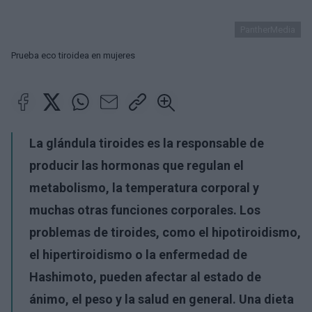
PantherMedia
Prueba eco tiroidea en mujeres
La glándula tiroides es la responsable de
producir las hormonas que regulan el
metabolismo, la temperatura corporal y
muchas otras funciones corporales. Los
problemas de tiroides, como el hipotiroidismo,
el hipertiroidismo o la enfermedad de
Hashimoto, pueden afectar al estado de
ánimo, el peso y la salud en general. Una dieta