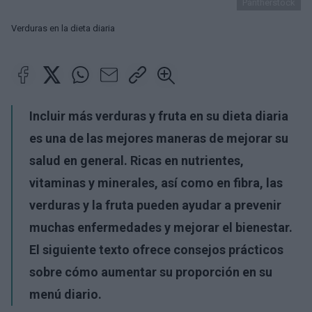
Pantherstock
Verduras en la dieta diaria
Incluir más verduras y fruta en su dieta diaria
es una de las mejores maneras de mejorar su
salud en general. Ricas en nutrientes,
vitaminas y minerales, así como en fibra, las
verduras y la fruta pueden ayudar a prevenir
muchas enfermedades y mejorar el bienestar.
El siguiente texto ofrece consejos prácticos
sobre cómo aumentar su proporción en su
menú diario.