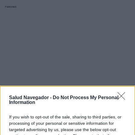
Publicidad:
Salud Navegador -
Do Not Process My Personal
Information
If you wish to opt-out of the sale, sharing to third parties, or
¿Interesante? ¡Compártelo en Facebook!
processing of your personal or sensitive information for
targeted advertising by us, please use the below opt-out