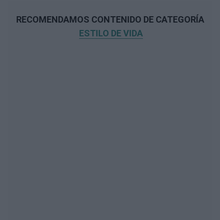
RECOMENDAMOS CONTENIDO DE CATEGORÍA
ESTILO DE VIDA