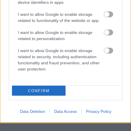
device identifiers in apps.
I want to allow Google to enable storage
related to functionality of the website or app.
I want to allow Google to enable storage
related to personalization.
I want to allow Google to enable storage
related to security, including authentication
functionality and fraud prevention, and other
user protection.
CONFIRM
Data Deletion
Data Access
Privacy Policy