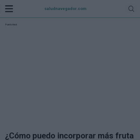
saludnavegador.com
Publicidad:
¿Cómo puedo incorporar más fruta