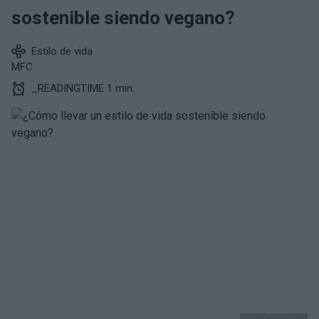
sostenible siendo vegano?
Estilo de vida
MFC
_READINGTIME 1 min.