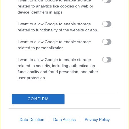
related to analytics like cookies on web or
device identifiers in apps.
I want to allow Google to enable storage
related to functionality of the website or app.
I want to allow Google to enable storage
related to personalization.
I want to allow Google to enable storage
related to security, including authentication
functionality and fraud prevention, and other
user protection.
CONFIRM
Data Deletion
Data Access
Privacy Policy