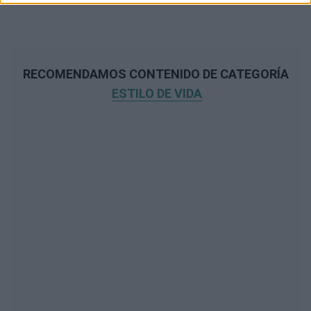
RECOMENDAMOS CONTENIDO DE CATEGORÍA
ESTILO DE VIDA