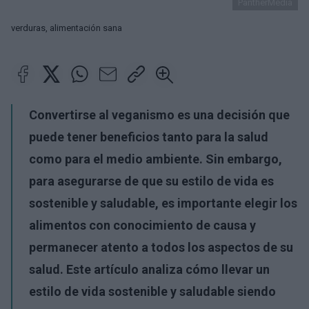
PantherMedia
verduras, alimentación sana
Convertirse al veganismo es una decisión que
puede tener beneficios tanto para la salud
como para el medio ambiente. Sin embargo,
para asegurarse de que su estilo de vida es
sostenible y saludable, es importante elegir los
alimentos con conocimiento de causa y
permanecer atento a todos los aspectos de su
salud. Este artículo analiza cómo llevar un
estilo de vida sostenible y saludable siendo