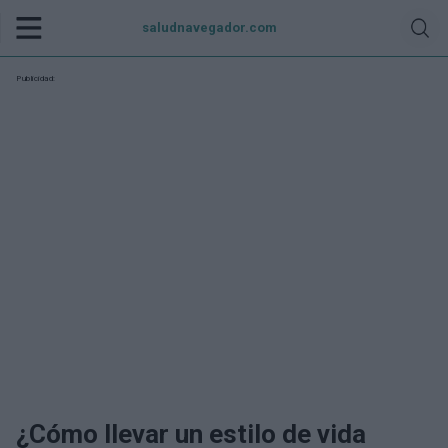
saludnavegador.com
Publicidad:
¿Cómo llevar un estilo de vida