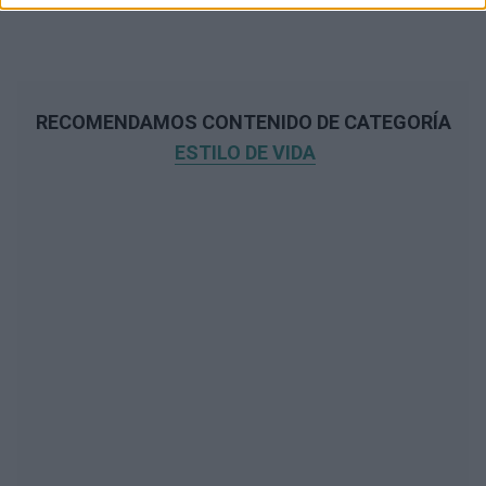
RECOMENDAMOS CONTENIDO DE CATEGORÍA
ESTILO DE VIDA