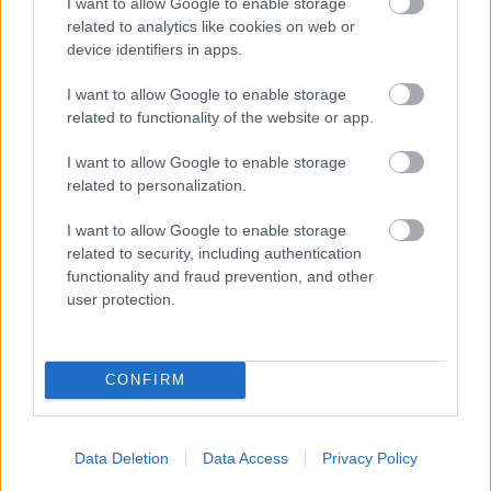
I want to allow Google to enable storage
related to analytics like cookies on web or
device identifiers in apps.
I want to allow Google to enable storage
related to functionality of the website or app.
I want to allow Google to enable storage
related to personalization.
I want to allow Google to enable storage
related to security, including authentication
functionality and fraud prevention, and other
user protection.
CONFIRM
Data Deletion
Data Access
Privacy Policy