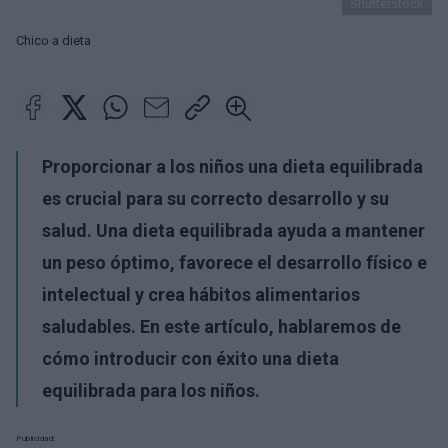
Shutterstock
Chico a dieta
Proporcionar a los niños una dieta equilibrada
es crucial para su correcto desarrollo y su
salud. Una dieta equilibrada ayuda a mantener
un peso óptimo, favorece el desarrollo físico e
intelectual y crea hábitos alimentarios
saludables. En este artículo, hablaremos de
cómo introducir con éxito una dieta
equilibrada para los niños.
Publicidad: