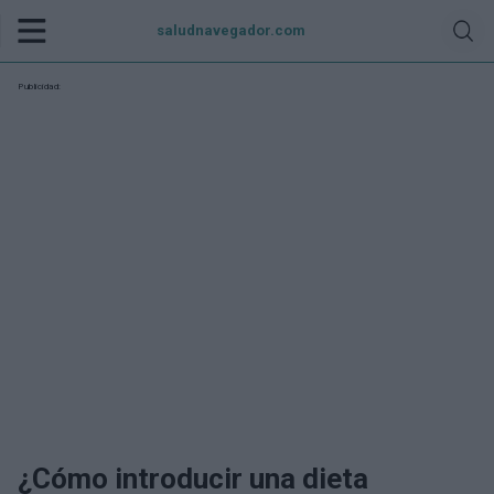
saludnavegador.com
Publicidad:
¿Cómo introducir una dieta