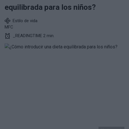
equilibrada para los niños?
Estilo de vida
MFC
_READINGTIME 2 min.