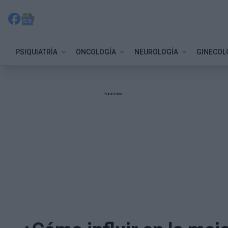
PSIQUIATRÍA
ONCOLOGÍA
NEUROLOGÍA
GINECOL
Publicidad: