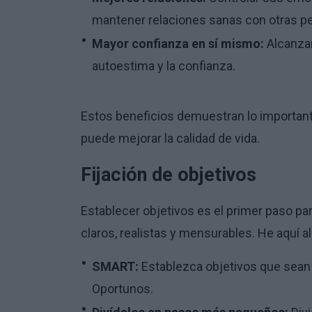
mantener relaciones sanas con otras p
Mayor confianza en sí mismo:
Alcanzar
autoestima y la confianza.
Estos beneficios demuestran lo importante
puede mejorar la calidad de vida.
Fijación de objetivos
Establecer objetivos es el primer paso par
claros, realistas y mensurables. He aquí a
SMART:
Establezca objetivos que sean 
Oportunos.