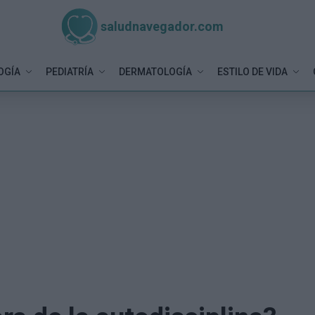
saludnavegador.com
OGÍA
PEDIATRÍA
DERMATOLOGÍA
ESTILO DE VIDA