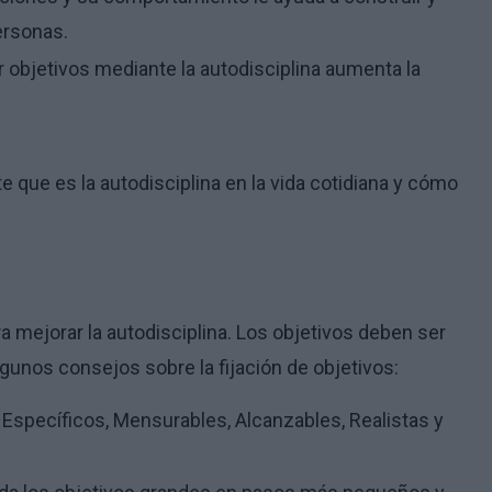
ersonas.
 objetivos mediante la autodisciplina aumenta la
 que es la autodisciplina en la vida cotidiana y cómo
a mejorar la autodisciplina. Los objetivos deben ser
lgunos consejos sobre la fijación de objetivos:
Específicos, Mensurables, Alcanzables, Realistas y