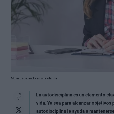
Mujer trabajando en una oficina
La autodisciplina es un elemento clav
vida. Ya sea para alcanzar objetivos 
autodisciplina le ayuda a mantenerse