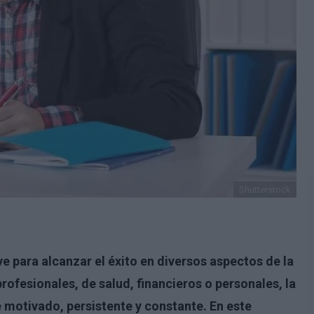
Shutterstock
e para alcanzar el éxito en diversos aspectos de la
profesionales, de salud, financieros o personales, la
 motivado, persistente y constante. En este