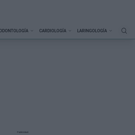
ODONTOLOGÍA
CARDIOLOGÍA
LARINGOLOGÍA
Publicidad: