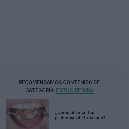
RECOMENDAMOS CONTENIDO DE
CATEGORÍA
ESTILO DE VIDA
¿Cómo afrontar los
problemas de bruxismo?