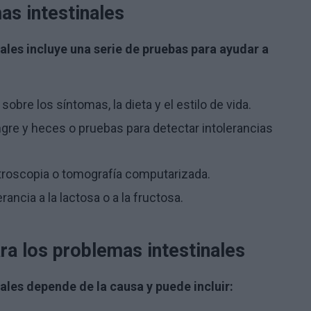
as intestinales
ales incluye una serie de pruebas para ayudar a
obre los síntomas, la dieta y el estilo de vida.
gre y heces o pruebas para detectar intolerancias
roscopia o tomografía computarizada.
ancia a la lactosa o a la fructosa.
a los problemas intestinales
ales depende de la causa y puede incluir: