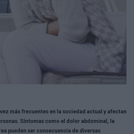
shutterstock
vez más frecuentes en la sociedad actual y afectan
personas. Síntomas como el dolor abdominal, la
rrea pueden ser consecuencia de diversas