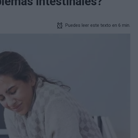
lemas intestinales?
Puedes leer este texto en 6 min.