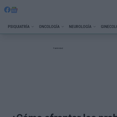
PSIQUIATRÍA
ONCOLOGÍA
NEUROLOGÍA
GINECOL
Publicidad: