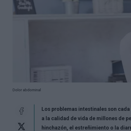
Dolor abdominal
Los problemas intestinales son cada 
a la calidad de vida de millones de 
hinchazón, el estreñimiento o la dia