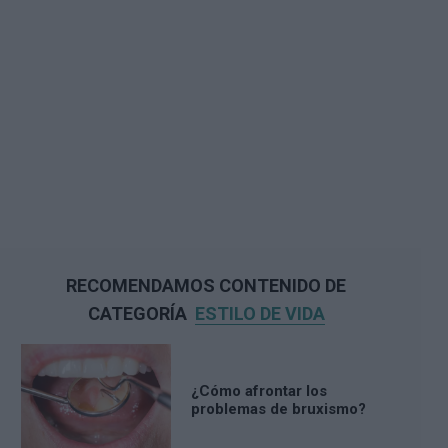
RECOMENDAMOS CONTENIDO DE
CATEGORÍA
ESTILO DE VIDA
¿Cómo afrontar los
problemas de bruxismo?