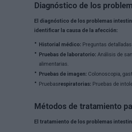
Diagnóstico de los problem
El diagnóstico de los problemas intestin
identificar la causa de la afección:
Historial médico:
Preguntas detalladas s
Pruebas de laboratorio:
Análisis de san
alimentarias.
Pruebas de imagen:
Colonoscopia, gast
Pruebas
respiratorias:
Pruebas de intoler
Métodos de tratamiento par
El tratamiento de los problemas intestin