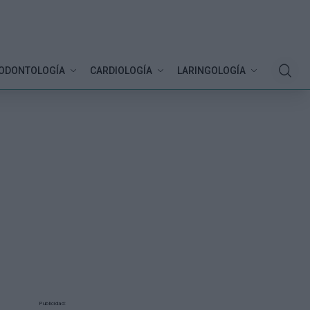
ODONTOLOGÍA
CARDIOLOGÍA
LARINGOLOGÍA
Publicidad: