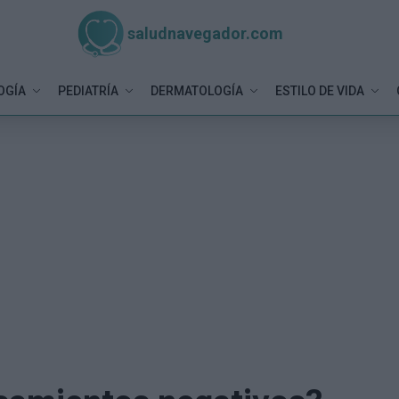
saludnavegador.com
OGÍA
PEDIATRÍA
DERMATOLOGÍA
ESTILO DE VIDA