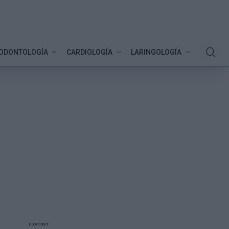
ODONTOLOGÍA
CARDIOLOGÍA
LARINGOLOGÍA
Publicidad: