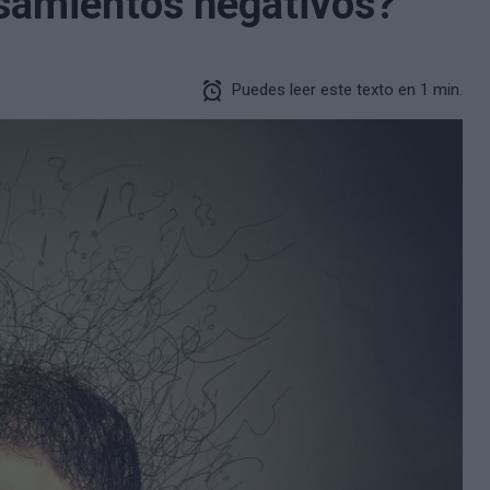
samientos negativos?
Puedes leer este texto en 1 min.