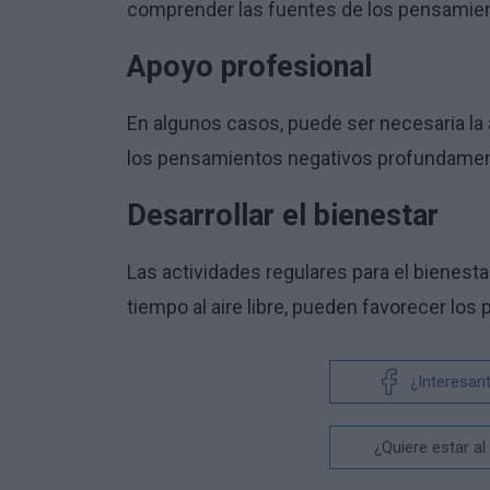
comprender las fuentes de los pensamien
Apoyo profesional
En algunos casos, puede ser necesaria la 
los pensamientos negativos profundamen
Desarrollar el bienestar
Las actividades regulares para el bienesta
tiempo al aire libre, pueden favorecer los
¿Interesan
¿Quiere estar al