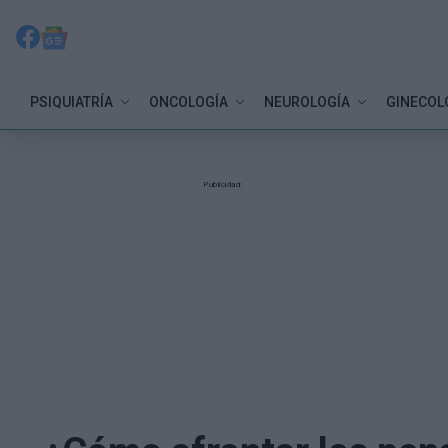
PSIQUIATRÍA
ONCOLOGÍA
NEUROLOGÍA
GINECOL
Publicidad: