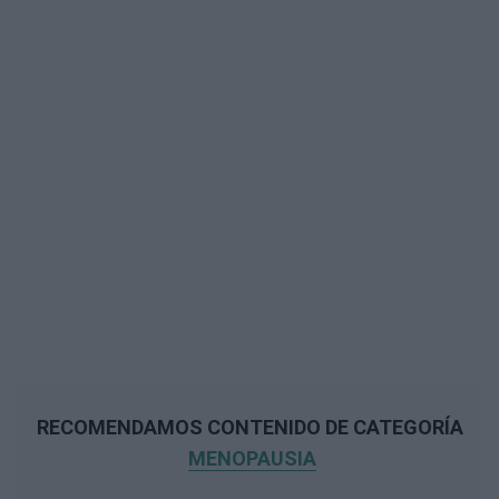
RECOMENDAMOS CONTENIDO DE CATEGORÍA
MENOPAUSIA