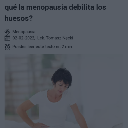
qué la menopausia debilita los
huesos?
Menopausia
02-02-2022
,
Lek. Tomasz Nęcki
Puedes leer este texto en 2 min.