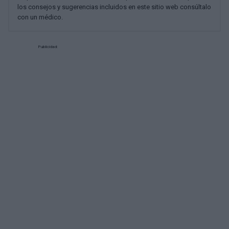
los consejos y sugerencias incluidos en este sitio web consúltalo
con un médico.
Publicidad: