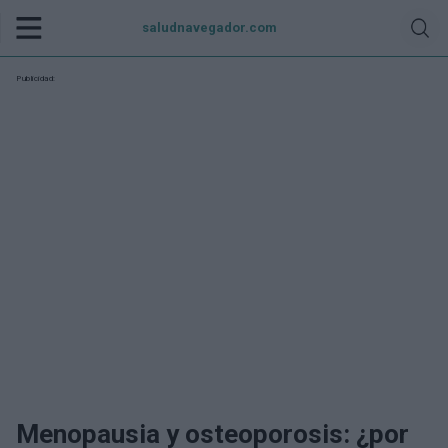
saludnavegador.com
Publicidad:
Menopausia y osteoporosis: ¿por