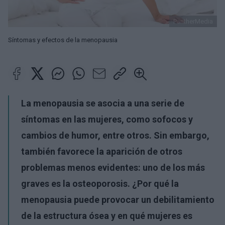
PantherMedia
Síntomas y efectos de la menopausia
La menopausia se asocia a una serie de
síntomas en las mujeres, como sofocos y
cambios de humor, entre otros. Sin embargo,
también favorece la aparición de otros
problemas menos evidentes: uno de los más
graves es la osteoporosis. ¿Por qué la
menopausia puede provocar un debilitamiento
de la estructura ósea y en qué mujeres es