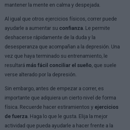
mantener la mente en calma y despejada.
Al igual que otros ejercicios físicos, correr puede
ayudarle a aumentar su
confianza
. Le permite
deshacerse rápidamente de la duda y la
desesperanza que acompañan a la depresión. Una
vez que haya terminado su entrenamiento, le
resultará
más fácil conciliar el sueño
, que suele
verse alterado por la depresión.
Sin embargo, antes de empezar a correr, es
importante que adquiera un cierto nivel de forma
física. Recuerde hacer estiramientos y
ejercicios
de fuerza
. Haga lo que le gusta. Elija la mejor
actividad que pueda ayudarle a hacer frente a la