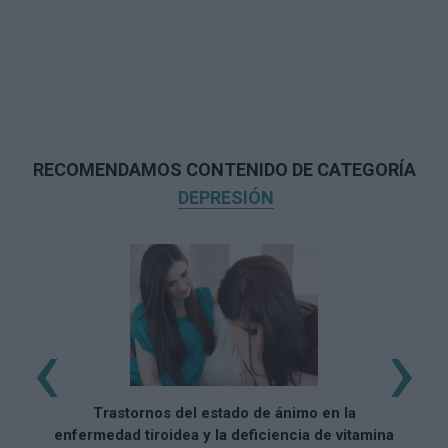
RECOMENDAMOS CONTENIDO DE CATEGORÍA
DEPRESIÓN
‹
›
Trastornos del estado de ánimo en la
enfermedad tiroidea y la deficiencia de vitamina