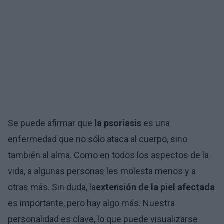
Se puede afirmar que
la psoriasis
es una
enfermedad que no sólo ataca al cuerpo, sino
también al alma. Como en todos los aspectos de la
vida, a algunas personas les molesta menos y a
otras más. Sin duda, la
extensión de la piel afectada
es importante, pero hay algo más. Nuestra
personalidad es clave, lo que puede visualizarse