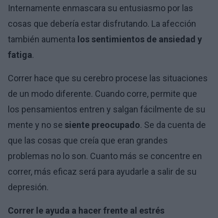
Internamente enmascara su entusiasmo por las
cosas que debería estar disfrutando. La afección
también aumenta
los sentimientos de ansiedad y
fatiga
.
Correr hace que su cerebro procese las situaciones
de un modo diferente. Cuando corre, permite que
los pensamientos entren y salgan fácilmente de su
mente y no se
siente preocupado
. Se da cuenta de
que las cosas que creía que eran grandes
problemas no lo son. Cuanto más se concentre en
correr, más eficaz será para ayudarle a salir de su
depresión.
Correr le ayuda a hacer frente al estrés