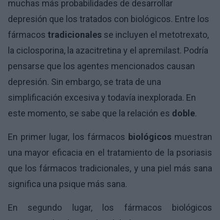
muchas más probabilidades de desarrollar
depresión que los tratados con biológicos. Entre los
fármacos
tradicionales
se incluyen el metotrexato,
la ciclosporina, la azacitretina y el apremilast. Podría
pensarse que los agentes mencionados causan
depresión. Sin embargo, se trata de una
simplificación excesiva y todavía inexplorada. En
este momento, se sabe que la relación es
doble
.
En primer lugar, los fármacos
biológicos
muestran
una mayor eficacia en el tratamiento de la psoriasis
que los fármacos tradicionales, y una piel más sana
significa una psique más sana.
En segundo lugar, los fármacos biológicos