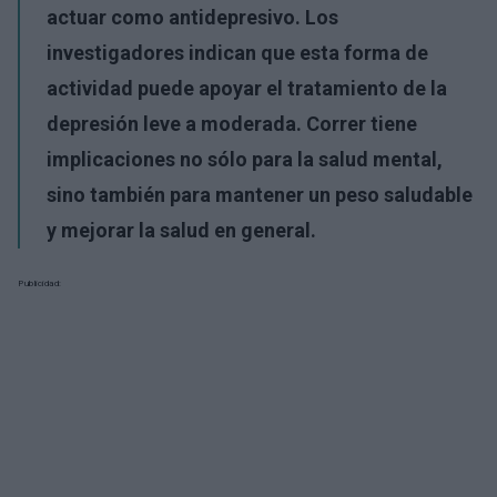
actuar como antidepresivo. Los
investigadores indican que esta forma de
actividad puede apoyar el tratamiento de la
depresión leve a moderada. Correr tiene
implicaciones no sólo para la salud mental,
sino también para mantener un peso saludable
y mejorar la salud en general.
Publicidad: