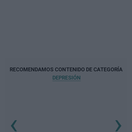
RECOMENDAMOS CONTENIDO DE CATEGORÍA
DEPRESIÓN
‹
›