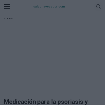
saludnavegador.com
Publicidad:
Medicación para la psoriasis y