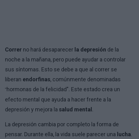
Correr
no hará desaparecer
la depresión
de la
noche a la mañana, pero puede ayudar a controlar
sus síntomas. Esto se debe a que al correr se
liberan
endorfinas
, comúnmente denominadas
hormonas de la felicidad". Este estado crea un
"
efecto mental que ayuda a hacer frente a la
depresión y mejora la
salud mental
.
La depresión cambia por completo la forma de
pensar. Durante ella, la vida suele parecer una
lucha
.