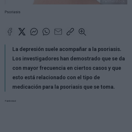
Pantherstock
Psoriasis
La depresión suele acompañar a la psoriasis.
Los investigadores han demostrado que se da
con mayor frecuencia en ciertos casos y que
esto está relacionado con el tipo de
medicación para la psoriasis que se toma.
Publicidad: