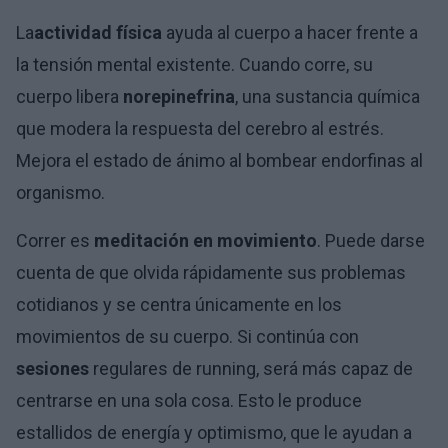
La
actividad física
ayuda al cuerpo a hacer frente a
la tensión mental existente. Cuando corre, su
cuerpo libera
norepinefrina
, una sustancia química
que modera la respuesta del cerebro al estrés.
Mejora el estado de ánimo al bombear endorfinas al
organismo.
Correr es
meditación en movimiento
. Puede darse
cuenta de que olvida rápidamente sus problemas
cotidianos y se centra únicamente en los
movimientos de su cuerpo. Si continúa con
sesiones
regulares de running, será más capaz de
centrarse en una sola cosa. Esto le produce
estallidos de energía y optimismo, que le ayudan a