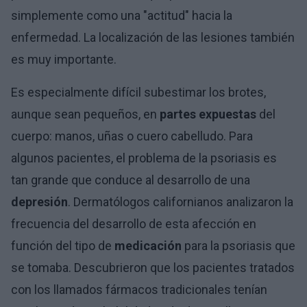
simplemente como una "actitud" hacia la
enfermedad. La localización de las lesiones también
es muy importante.
Es especialmente difícil subestimar los brotes,
aunque sean pequeños, en
partes expuestas
del
cuerpo: manos, uñas o cuero cabelludo. Para
algunos pacientes, el problema de la psoriasis es
tan grande que conduce al desarrollo de una
depresión
. Dermatólogos californianos analizaron la
frecuencia del desarrollo de esta afección en
función del tipo de
medicación
para la psoriasis que
se tomaba. Descubrieron que los pacientes tratados
con los llamados fármacos tradicionales tenían