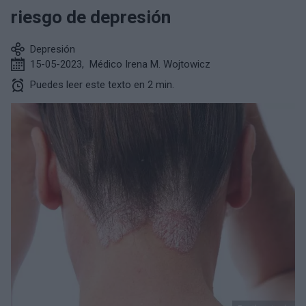
riesgo de depresión
Depresión
15-05-2023
,
Médico Irena M. Wojtowicz
Puedes leer este texto en 2 min.