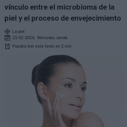
vínculo entre el microbioma de la
piel y el proceso de envejecimiento
La piel
25-02-2024
,
Weronika Janiak
Puedes leer este texto en 2 min.