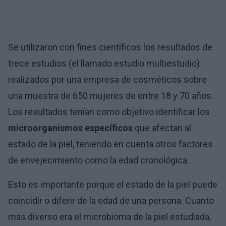
Se utilizaron con fines científicos los resultados de
trece estudios (el llamado estudio multiestudio)
realizados por una empresa de cosméticos sobre
una muestra de 650 mujeres de entre 18 y 70 años.
Los resultados tenían como objetivo identificar los
microorganismos específicos
que afectan al
estado de la piel, teniendo en cuenta otros factores
de envejecimiento como la edad cronológica.
Esto es importante porque el estado de la piel puede
coincidir o diferir de la edad de una persona. Cuanto
más diverso era el microbioma de la piel estudiada,