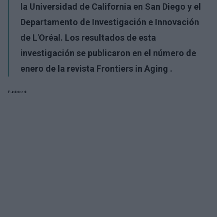
la Universidad de California en San Diego y el
Departamento de Investigación e Innovación
de L'Oréal. Los resultados de esta
investigación se publicaron en el número de
enero de la revista Frontiers in Aging .
Publicidad: