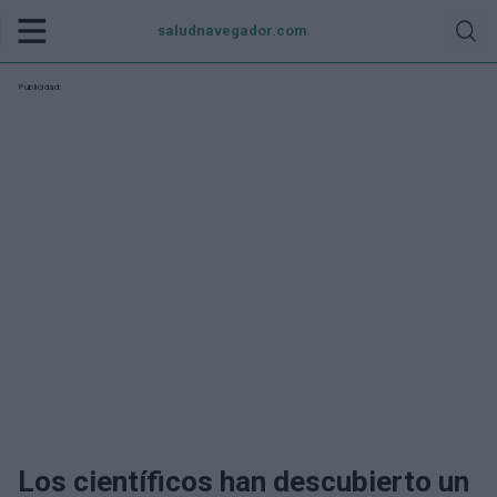
saludnavegador.com
Publicidad:
Los científicos han descubierto un