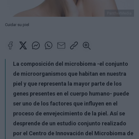
PantherMedia
Cuidar su piel
La composición del microbioma -el conjunto
de microorganismos que habitan en nuestra
piel y que representa la mayor parte de los
genes presentes en el cuerpo humano- puede
ser uno de los factores que influyen en el
proceso de envejecimiento de la piel. Así se
desprende de un estudio conjunto realizado
por el Centro de Innovación del Microbioma de