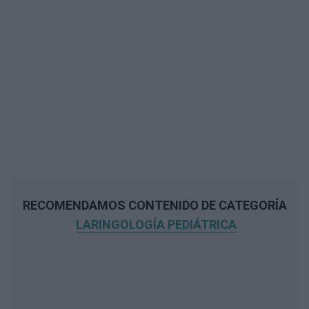
RECOMENDAMOS CONTENIDO DE CATEGORÍA
LARINGOLOGÍA PEDIÁTRICA