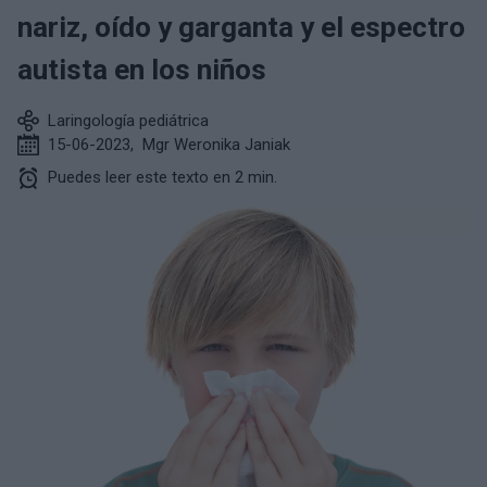
nariz, oído y garganta y el espectro
autista en los niños
Laringología pediátrica
15-06-2023
,
Mgr Weronika Janiak
Puedes leer este texto en 2 min.