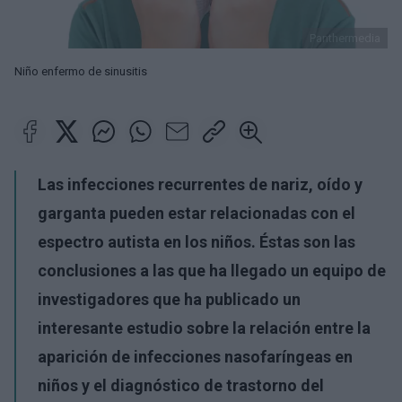
Panthermedia
Niño enfermo de sinusitis
Las infecciones recurrentes de nariz, oído y
garganta pueden estar relacionadas con el
espectro autista en los niños. Éstas son las
conclusiones a las que ha llegado un equipo de
investigadores que ha publicado un
interesante estudio sobre la relación entre la
aparición de infecciones nasofaríngeas en
niños y el diagnóstico de trastorno del