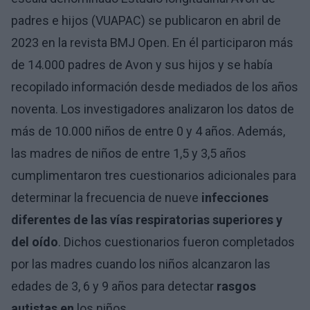
padres e hijos (VUAPAC) se publicaron en abril de
2023 en la revista BMJ Open. En él participaron más
de 14.000 padres de Avon y sus hijos y se había
recopilado información desde mediados de los años
noventa. Los investigadores analizaron los datos de
más de 10.000 niños de entre 0 y 4 años. Además,
las madres de niños de entre 1,5 y 3,5 años
cumplimentaron tres cuestionarios adicionales para
determinar la frecuencia de nueve
infecciones
diferentes de las vías respiratorias superiores y
del oído
. Dichos cuestionarios fueron completados
por las madres cuando los niños alcanzaron las
edades de 3, 6 y 9 años para detectar
rasgos
autistas en
los niños.