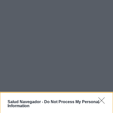
Salud Navegador -
Do Not Process My Personal
Information