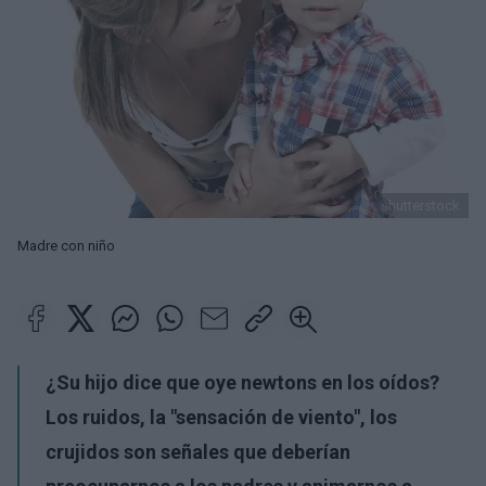
shutterstock
Madre con niño
¿Su hijo dice que oye newtons en los oídos?
Los ruidos, la "sensación de viento", los
crujidos son señales que deberían