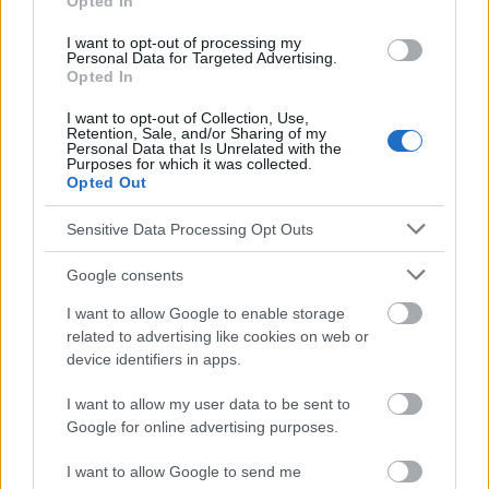
Opted In
I want to opt-out of processing my
Personal Data for Targeted Advertising.
Opted In
Publicidad:
I want to opt-out of Collection, Use,
Retention, Sale, and/or Sharing of my
Personal Data that Is Unrelated with the
Purposes for which it was collected.
Opted Out
Sensitive Data Processing Opt Outs
Google consents
I want to allow Google to enable storage
related to advertising like cookies on web or
device identifiers in apps.
I want to allow my user data to be sent to
Google for online advertising purposes.
I want to allow Google to send me