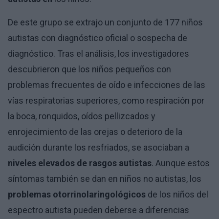
De este grupo se extrajo un conjunto de 177 niños
autistas con diagnóstico oficial o sospecha de
diagnóstico. Tras el análisis, los investigadores
descubrieron que los niños pequeños con
problemas frecuentes de oído e infecciones de las
vías respiratorias superiores, como respiración por
la boca, ronquidos, oídos pellizcados y
enrojecimiento de las orejas o deterioro de la
audición durante los resfriados, se asociaban a
niveles elevados de rasgos autistas
. Aunque estos
síntomas también se dan en niños no autistas, los
problemas otorrinolaringológicos
de los niños del
espectro autista pueden deberse a diferencias