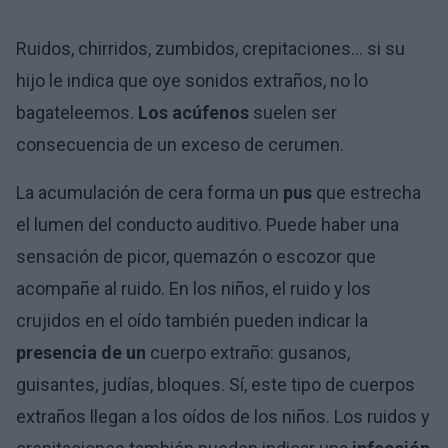
Ruidos, chirridos, zumbidos, crepitaciones... si su
hijo le indica que oye sonidos extraños, no lo
bagateleemos.
Los acúfenos
suelen ser
consecuencia de un exceso de cerumen.
La acumulación de cera forma un
pus
que estrecha
el lumen del conducto auditivo. Puede haber una
sensación de picor, quemazón o escozor que
acompañe al ruido. En los niños, el ruido y los
crujidos en el oído también pueden indicar la
presencia de un
cuerpo extraño: gusanos,
guisantes, judías, bloques. Sí, este tipo de cuerpos
extraños llegan a los oídos de los niños. Los ruidos y