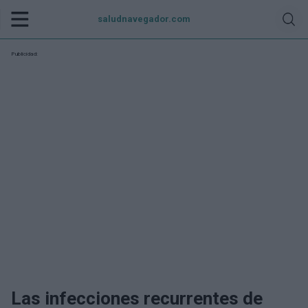
saludnavegador.com
Publicidad:
Las infecciones recurrentes de