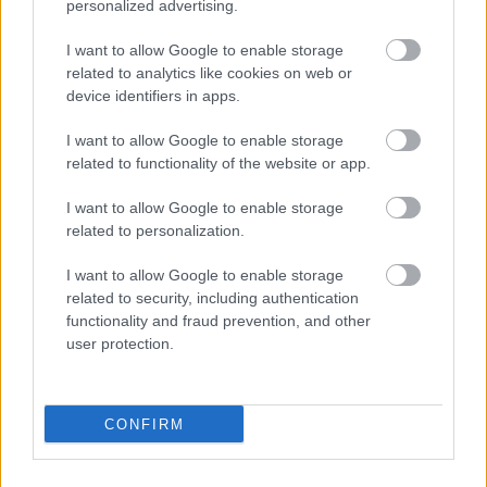
personalized advertising.
I want to allow Google to enable storage
Publicidad:
related to analytics like cookies on web or
device identifiers in apps.
I want to allow Google to enable storage
related to functionality of the website or app.
I want to allow Google to enable storage
related to personalization.
I want to allow Google to enable storage
related to security, including authentication
functionality and fraud prevention, and other
user protection.
CONFIRM
Lee el siguiente texto de la categoría: