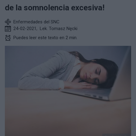
de la somnolencia excesiva!
Enfermedades del SNC
24-02-2021
,
Lek. Tomasz Nęcki
Puedes leer este texto en 2 min.