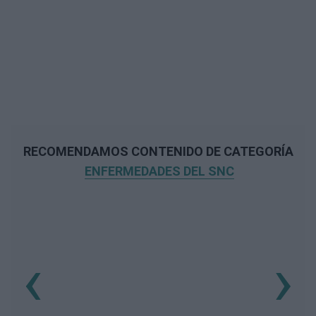
RECOMENDAMOS CONTENIDO DE CATEGORÍA
ENFERMEDADES DEL SNC
‹
›