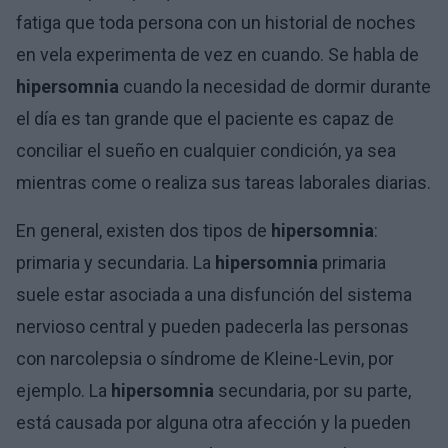
fatiga que toda persona con un historial de noches
en vela experimenta de vez en cuando. Se habla de
hipersomnia
cuando la necesidad de dormir durante
el día es tan grande que el paciente es capaz de
conciliar el sueño en cualquier condición, ya sea
mientras come o realiza sus tareas laborales diarias.
En general, existen dos tipos de
hipersomnia
:
primaria y secundaria. La
hipersomnia
primaria
suele estar asociada a una disfunción del sistema
nervioso central y pueden padecerla las personas
con narcolepsia o síndrome de Kleine-Levin, por
ejemplo. La
hipersomnia
secundaria, por su parte,
está causada por alguna otra afección y la pueden