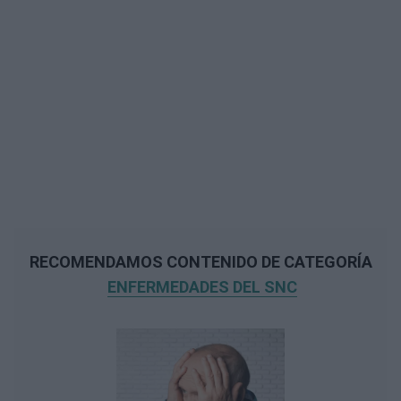
RECOMENDAMOS CONTENIDO DE CATEGORÍA
ENFERMEDADES DEL SNC