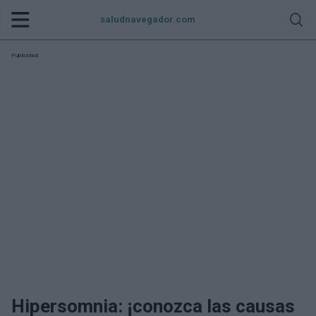
saludnavegador.com
Publicidad:
Hipersomnia: ¡conozca las causas