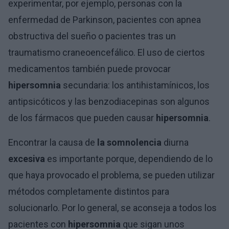
experimentar, por ejemplo, personas con la
enfermedad de Parkinson, pacientes con apnea
obstructiva del sueño o pacientes tras un
traumatismo craneoencefálico. El uso de ciertos
medicamentos también puede provocar
hipersomnia
secundaria: los antihistamínicos, los
antipsicóticos y las benzodiacepinas son algunos
de los fármacos que pueden causar
hipersomnia
.
Encontrar la causa de
la somnolencia
diurna
excesiva
es importante porque, dependiendo de lo
que haya provocado el problema, se pueden utilizar
métodos completamente distintos para
solucionarlo. Por lo general, se aconseja a todos los
pacientes con
hipersomnia
que sigan unos