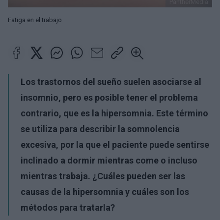
PantherMedia
Fatiga en el trabajo
Los trastornos del sueño suelen asociarse al
insomnio, pero es posible tener el problema
contrario, que es la hipersomnia. Este término
se utiliza para describir la somnolencia
excesiva, por la que el paciente puede sentirse
inclinado a dormir mientras come o incluso
mientras trabaja. ¿Cuáles pueden ser las
causas de la hipersomnia y cuáles son los
métodos para tratarla?