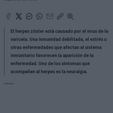
El herpes zóster está causado por el virus de la
varicela. Una inmunidad debilitada, el estrés u
otras enfermedades que afectan al sistema
inmunitario favorecen la aparición de la
enfermedad. Uno de los síntomas que
acompañan al herpes es la neuralgia.
Publicidad: