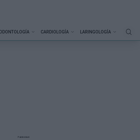
ODONTOLOGÍA
CARDIOLOGÍA
LARINGOLOGÍA
Publicidad: