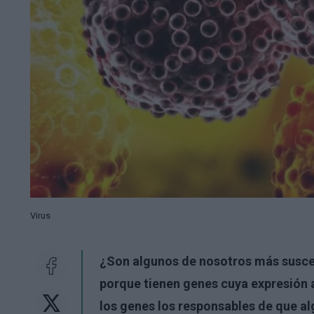
Virus
¿Son algunos de nosotros más susce
porque tienen genes cuya expresión 
los genes los responsables de que al