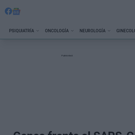
PSIQUIATRÍA
ONCOLOGÍA
NEUROLOGÍA
GINECOL
Publicidad: