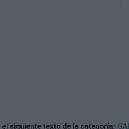
 el siguiente texto de la categoría:
SA