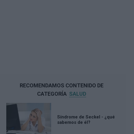
RECOMENDAMOS CONTENIDO DE
CATEGORÍA
SALUD
Síndrome de Seckel - ¿qué
sabemos de él?