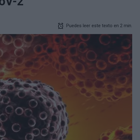
CoV-2
Puedes leer este texto en 2 min.