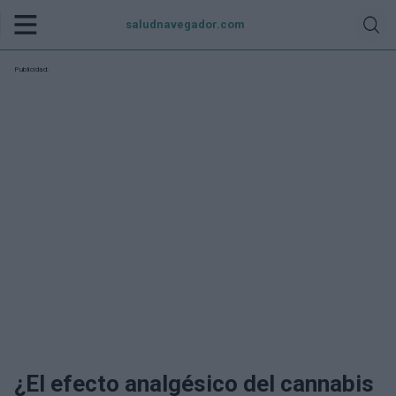
saludnavegador.com
Publicidad:
¿El efecto analgésico del cannabis