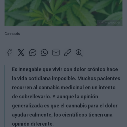
Shutterstock
Cannabis
Es innegable que vivir con dolor crónico hace
la vida cotidiana imposible. Muchos pacientes
recurren al cannabis medicinal en un intento
de sobrellevarlo. Y aunque la opinión
generalizada es que el cannabis para el dolor
ayuda realmente, los científicos tienen una
opinión diferente.