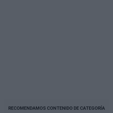
RECOMENDAMOS CONTENIDO DE CATEGORÍA