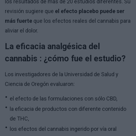
los resultados de más de 20 estudios diferentes. Su
revisión sugiere que
el efecto placebo puede ser
más fuerte
que los efectos reales del cannabis para
aliviar el dolor.
La eficacia analgésica del
cannabis
:
¿cómo fue el estudio?
Los investigadores de la Universidad de Salud y
Ciencia de Oregón evaluaron:
el efecto de las formulaciones con sólo CBD,
la eficacia de productos con diferente contenido
de THC,
los efectos del cannabis ingerido por vía oral