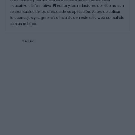
educativo e informativo. El editor y los redactores del sitio no son
responsables de los efectos de su aplicación. Antes de aplicar
los consejos y sugerencias incluidos en este sitio web consúltalo
con un médico.
Publicidad: