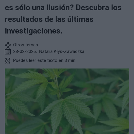
es sólo una ilusión? Descubra los
resultados de las últimas
investigaciones.
Otros temas
28-02-2026
,
Natalia Kłys-Zawadzka
Puedes leer este texto en 3 min.