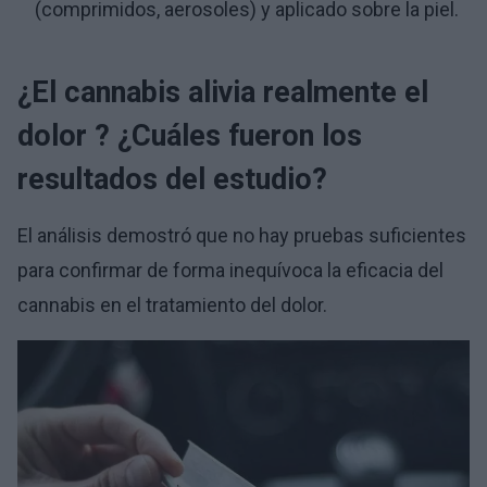
(comprimidos, aerosoles) y aplicado sobre la piel.
¿El cannabis alivia realmente el
dolor
? ¿Cuáles fueron los
resultados del estudio?
El análisis demostró que no hay pruebas suficientes
para confirmar de forma inequívoca la eficacia del
cannabis en el tratamiento del dolor.