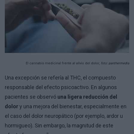
El cannabis medicinal frente al alivio del dolor,
foto: panthermedia
Una excepción se refería al THC, el compuesto
responsable del efecto psicoactivo. En algunos
pacientes se observó
una ligera reducción del
dolor
y una mejora del bienestar, especialmente en
el caso del dolor neuropático (por ejemplo, ardor u
hormigueo). Sin embargo, la magnitud de este