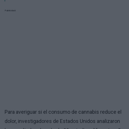
Publicidad:
Para averiguar si el consumo de cannabis reduce el
dolor, investigadores de Estados Unidos analizaron