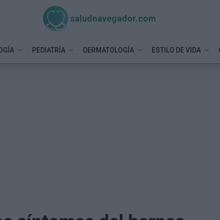
saludnavegador.com
OGÍA
PEDIATRÍA
DERMATOLOGÍA
ESTILO DE VIDA