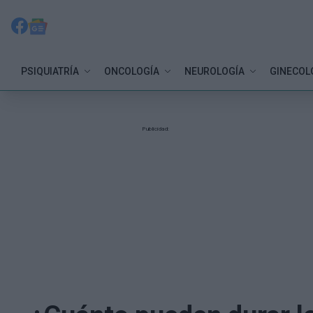
PSIQUIATRÍA
ONCOLOGÍA
NEUROLOGÍA
GINECOL
Publicidad: