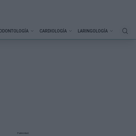
ODONTOLOGÍA
CARDIOLOGÍA
LARINGOLOGÍA
Publicidad: