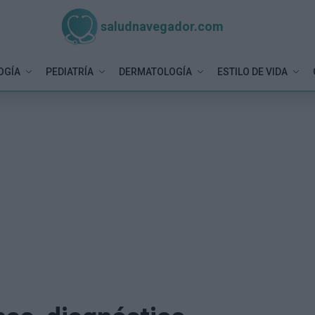
saludnavegador.com
OGÍA
PEDIATRÍA
DERMATOLOGÍA
ESTILO DE VIDA