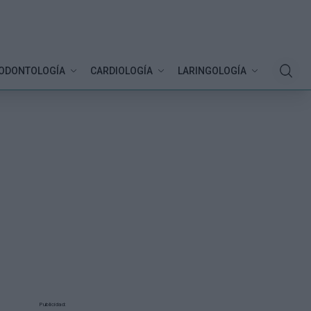
ODONTOLOGÍA
CARDIOLOGÍA
LARINGOLOGÍA
Publicidad: