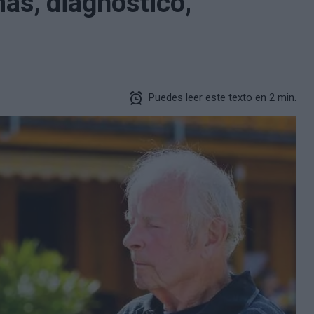
mas, diagnóstico,
Puedes leer este texto en 2 min.