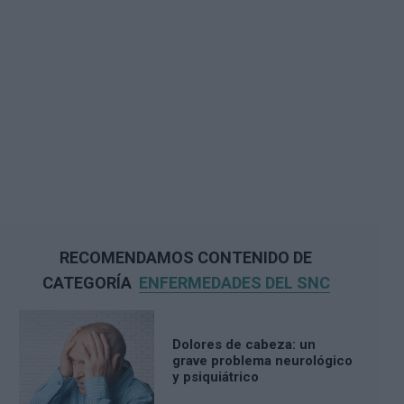
RECOMENDAMOS CONTENIDO DE
CATEGORÍA
ENFERMEDADES DEL SNC
Dolores de cabeza: un
grave problema neurológico
y psiquiátrico