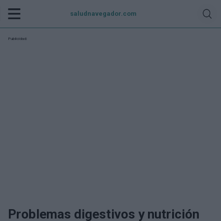
saludnavegador.com
Publicidad:
Problemas digestivos y nutrición