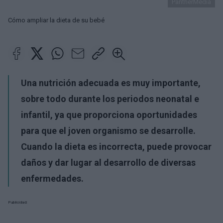
PantherMedia
Cómo ampliar la dieta de su bebé
Una nutrición adecuada es muy importante,
sobre todo durante los periodos neonatal e
infantil, ya que proporciona oportunidades
para que el joven organismo se desarrolle.
Cuando la dieta es incorrecta, puede provocar
daños y dar lugar al desarrollo de diversas
enfermedades.
Publicidad: