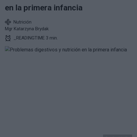
en la primera infancia
Nutrición
Mgr Katarzyna Brydak
_READINGTIME 3 min.