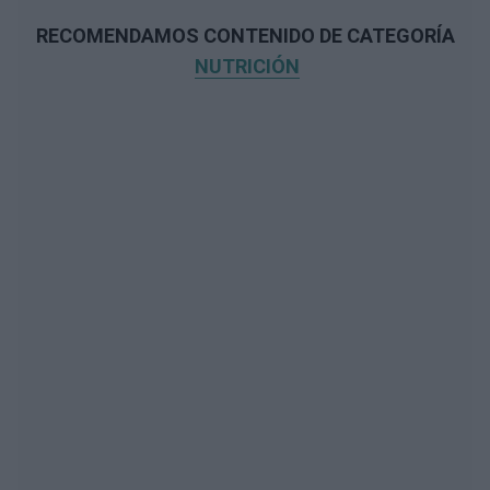
RECOMENDAMOS CONTENIDO DE CATEGORÍA
NUTRICIÓN