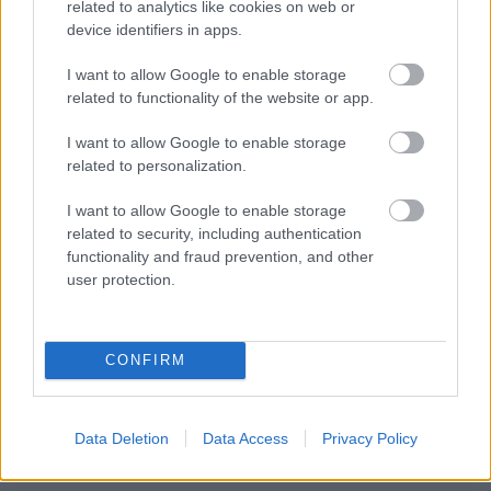
related to analytics like cookies on web or
device identifiers in apps.
I want to allow Google to enable storage
related to functionality of the website or app.
I want to allow Google to enable storage
related to personalization.
I want to allow Google to enable storage
related to security, including authentication
functionality and fraud prevention, and other
user protection.
CONFIRM
Data Deletion
Data Access
Privacy Policy