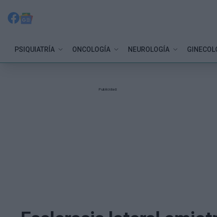
PSIQUIATRÍA
ONCOLOGÍA
NEUROLOGÍA
GINECOL
Publicidad: